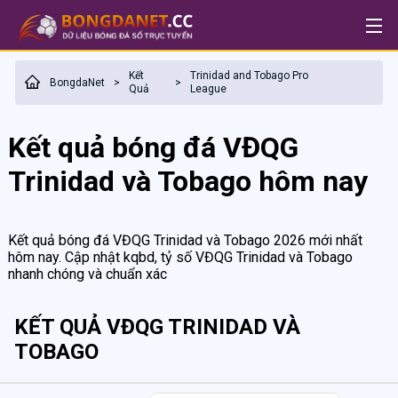
Kết
Trinidad and Tobago Pro
BongdaNet
>
>
Quả
League
Kết quả bóng đá VĐQG
Trinidad và Tobago hôm nay
Kết quả bóng đá VĐQG Trinidad và Tobago 2026 mới nhất
hôm nay. Cập nhật kqbd, tỷ số VĐQG Trinidad và Tobago
nhanh chóng và chuẩn xác
KẾT QUẢ VĐQG TRINIDAD VÀ
TOBAGO