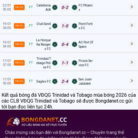
22/01
Caledonia
FC Phoeni
0-2
FT
TRI PL
05:00
AIA
x
19/01
Club Sand
Point Forti
1-0
FT
TRI PL
06:00
o
n FC
La Horque
19/01
AC Port Of
0-4
FT
TRI PL
tta Ranger
04:00
Spain
s FC
Trinidad T
17/01
Prison Ser
1-1
FT
TRI PL
obago Poli
07:00
vice FC
ce FC
17/01
San Juan
2-4
FT
TRI PL
Eagles FC
05:00
Jabloteh
Kết quả bóng đá VĐQG Trinidad và Tobago mùa bóng 2026 của
các CLB VĐQG Trinidad và Tobago sẽ được Bongdanet.cc gửi
tới bạn đọc liên tục 24h.
Chào mừng các bạn đến với Bongdanet.cc – Chuyên trang thể