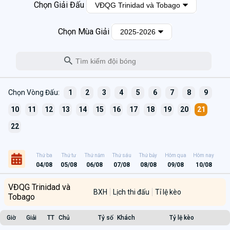
Chọn Giải Đấu
VĐQG Trinidad và Tobago
Chọn Mùa Giải
2025-2026
Chọn Vòng Đấu:
1
2
3
4
5
6
7
8
9
10
11
12
13
14
15
16
17
18
19
20
21
22
Thứ ba
Thứ tư
Thứ năm
Thứ sáu
Thứ bảy
Hôm qua
Hôm nay
04/08
05/08
06/08
07/08
08/08
09/08
10/08
VĐQG Trinidad và
BXH
Lịch thi đấu
Tỉ lệ kèo
Tobago
Giờ
Giải
TT
Chủ
Tỷ số
Khách
Tỷ lệ kèo