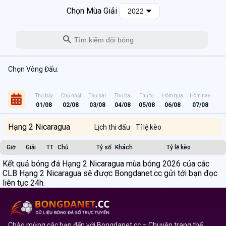
Chọn Mùa Giải
2022
Chọn Vòng Đấu:
Thứ bảy
Chủ nhật
Thứ hai
Thứ ba
Thứ tư
Hôm qua
Hôm nay
01/08
02/08
03/08
04/08
05/08
06/08
07/08
Hạng 2 Nicaragua
Lịch thi đấu
Tỉ lệ kèo
Giờ
Giải
TT
Chủ
Tỷ số
Khách
Tỷ lệ kèo
Kết quả bóng đá Hạng 2 Nicaragua mùa bóng 2026 của các
CLB Hạng 2 Nicaragua sẽ được Bongdanet.cc gửi tới bạn đọc
liên tục 24h.
Chào mừng các bạn đến với Bongdanet.cc – Chuyên trang thể