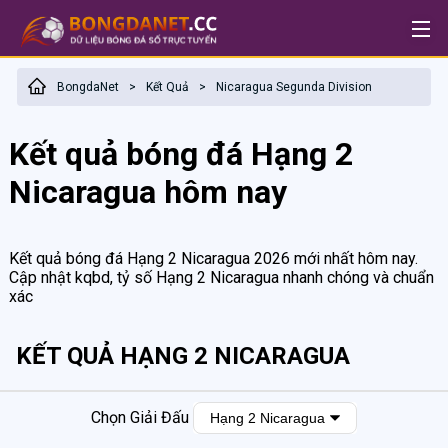
BongdaNet
Kết Quả
Nicaragua Segunda Division
>
>
Kết quả bóng đá Hạng 2
Nicaragua hôm nay
Kết quả bóng đá Hạng 2 Nicaragua 2026 mới nhất hôm nay.
Cập nhật kqbd, tỷ số Hạng 2 Nicaragua nhanh chóng và chuẩn
xác
KẾT QUẢ HẠNG 2 NICARAGUA
Chọn Giải Đấu
Hạng 2 Nicaragua