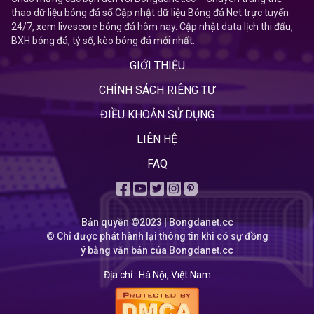
thao dữ liệu bóng đá số.Cập nhật dữ liệu Bóng đá Net trực tuyến
24/7, xem livescore bóng đá hôm nay. Cập nhật data lịch thi đấu,
BXH bóng đá, tỷ số, kèo bóng đá mới nhất.
GIỚI THIỆU
CHÍNH SÁCH RIÊNG TƯ
ĐIỀU KHOẢN SỬ DỤNG
LIÊN HỆ
FAQ
Bản quyền ©2023 | Bongdanet.cc
© Chỉ được phát hành lại thông tin khi có sự đồng
ý bằng văn bản của Bongdanet.cc
Địa chỉ :
Hà Nội, Việt Nam