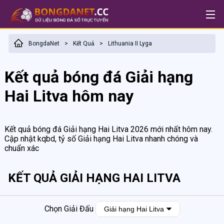
BongdaNet
Kết Quả
Lithuania II Lyga
>
>
Kết quả bóng đá Giải hạng
Hai Litva hôm nay
Kết quả bóng đá Giải hạng Hai Litva 2026 mới nhất hôm nay.
Cập nhật kqbd, tỷ số Giải hạng Hai Litva nhanh chóng và
chuẩn xác
KẾT QUẢ GIẢI HẠNG HAI LITVA
Chọn Giải Đấu
Giải hạng Hai Litva