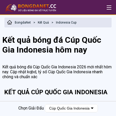
BongdaNet
Kết Quả
Indonesia Cup
>
>
Kết quả bóng đá Cúp Quốc
Gia Indonesia hôm nay
Kết quả bóng đá Cúp Quốc Gia Indonesia 2026 mới nhất hôm
nay. Cập nhật kqbd, tỷ số Cúp Quốc Gia Indonesia nhanh
chóng và chuẩn xác
KẾT QUẢ CÚP QUỐC GIA INDONESIA
Chọn Giải Đấu
Cúp Quốc Gia Indonesia