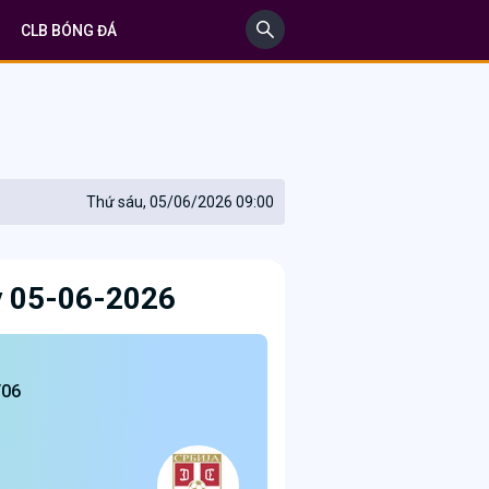
CLB BÓNG ĐÁ
Thứ sáu, 05/06/2026 09:00
y 05-06-2026
/06