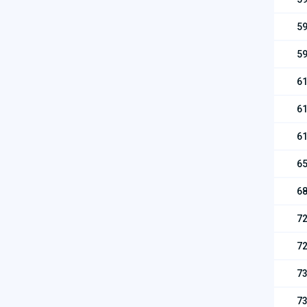
59
59
61
61
61
65
68
72
72
73
73