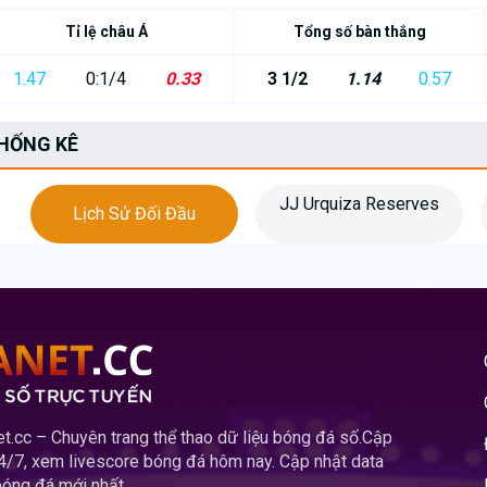
Tỉ lệ châu Á
Tổng số bàn thắng
1.47
0:1/4
0.33
3 1/2
1.14
0.57
HỐNG KÊ
JJ Urquiza Reserves
Lịch Sử Đối Đầu
.cc – Chuyên trang thể thao dữ liệu bóng đá số.Cập
24/7, xem livescore bóng đá hôm nay. Cập nhật data
 bóng đá mới nhất.