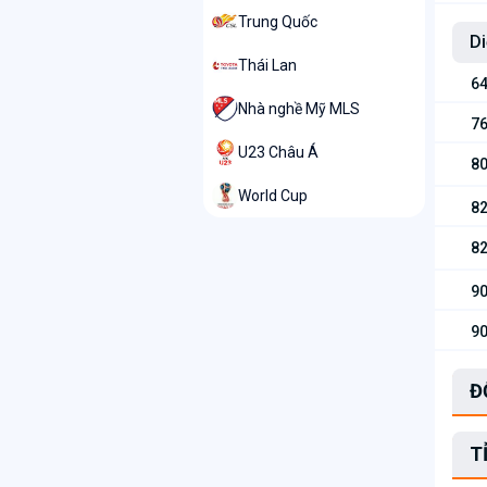
Trung Quốc
Di
Thái Lan
64
Nhà nghề Mỹ MLS
76
U23 Châu Á
80
World Cup
82
82
90
90
Đ
T