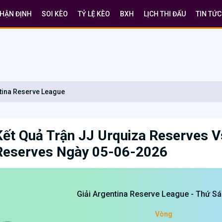
HẬN ĐỊNH
SOI KÈO
TỶ LỆ KÈO
BXH
LỊCH THI ĐẤU
TIN TỨC
tina Reserve League
Kết Quả Trận JJ Urquiza Reserves V
Reserves Ngày 05-06-2026
Giải Argentina Reserve League - Thứ Sá
Vòng