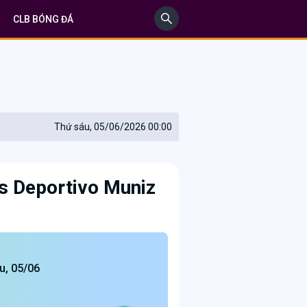
CLB BÓNG ĐÁ
Thứ sáu, 05/06/2026 00:00
s Deportivo Muniz
u, 05/06