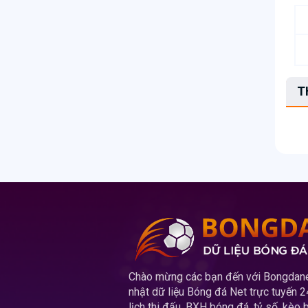
T
Chào mừng các bạn đến với Bongdanet
nhật dữ liệu Bóng đá Net trực tuyến 
lịch thi đấu, BXH bóng đá, tỷ số, kèo