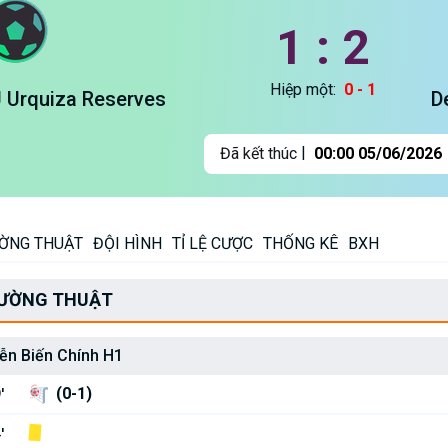
1 : 2
Hiệp một:
0 - 1
 Urquiza Reserves
D
|
Đã kết thúc
00:00 05/06/2026
ỜNG THUẬT
ĐỘI HÌNH
TỈ LỆ CƯỢC
THỐNG KÊ
BXH
ƯỜNG THUẬT
ễn Biến Chính H1
(0-1)
'
'