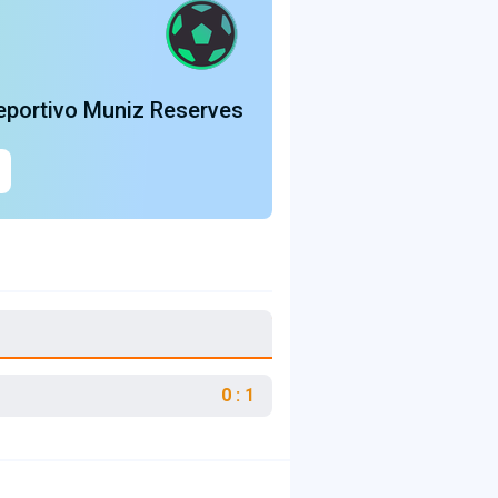
eportivo Muniz Reserves
0 : 1