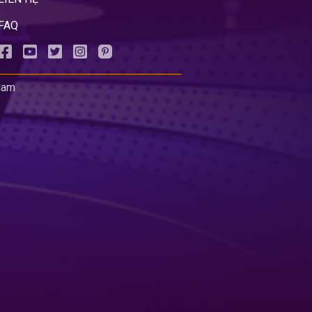
FAQ
 Nam