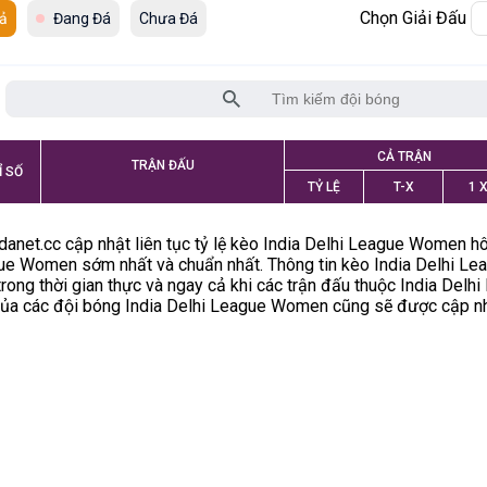
Chọn Giải Đấu
Cả
Đang Đá
Chưa Đá
CẢ TRẬN
TRẬN ĐẤU
Ỉ SỐ
TỶ LỆ
T-X
1 X
anet.cc cập nhật liên tục tỷ lệ kèo India Delhi League Women hô
e Women sớm nhất và chuẩn nhất. Thông tin kèo India Delhi Le
trong thời gian thực và ngay cả khi các trận đấu thuộc India Del
ủa các đội bóng India Delhi League Women cũng sẽ được cập nhật