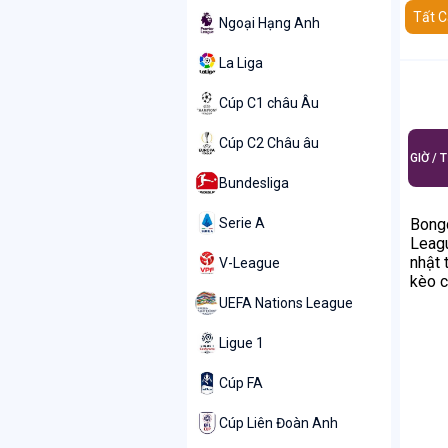
Tất 
Ngoại Hạng Anh
La Liga
Cúp C1 châu Âu
Cúp C2 Châu âu
GIỜ / T
Bundesliga
Bongd
Serie A
Leagu
nhật 
V-League
kèo c
UEFA Nations League
Ligue 1
Cúp FA
Cúp Liên Đoàn Anh