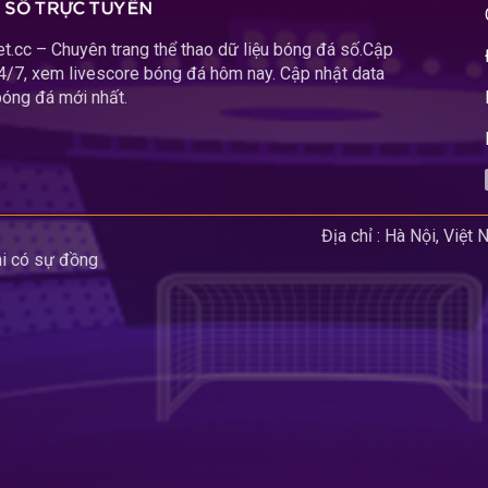
.cc – Chuyên trang thể thao dữ liệu bóng đá số.Cập
24/7, xem livescore bóng đá hôm nay. Cập nhật data
 bóng đá mới nhất.
Địa chỉ :
Hà Nội, Việt
hi có sự đồng