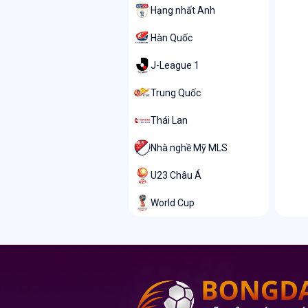
Hạng nhất Anh
Hàn Quốc
J-League 1
Trung Quốc
Thái Lan
Nhà nghề Mỹ MLS
U23 Châu Á
World Cup