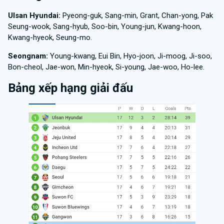
Ulsan Hyundai:
Pyeong-guk, Sang-min, Grant, Chan-yong, Pak
Seung-wook, Sang-hyub, Soo-bin, Young-jun, Kwang-hoon,
Kwang-hyeok, Seung-mo.
Seongnam:
Young-kwang, Eui Bin, Hyo-joon, Ji-moog, Ji-soo,
Bon-cheol, Jae-won, Min-hyeok, Si-young, Jae-woo, Ho-lee.
Bảng xếp hạng giải đấu