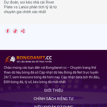
Dự đoán, soi kèo nhà cái River
Plate vs Lanús phân tích tỷ lệ từ
chuyên gia chính xác nhất.
Chào mừng các bạn đến với Bongdanet.cc – Chuyên trang thể
thao dữ liệu bóng đá số.Cập nhật dữ liệu Bóng đá Net trực tuyến
24/7, xem livescore bóng đá hôm nay. Cập nhật data lịch thi đấu,
BXH bóng đá, tỷ số, kèo bóng đá mới nhất.
GIỚI THIỆU
CHÍNH SÁCH RIÊNG TƯ