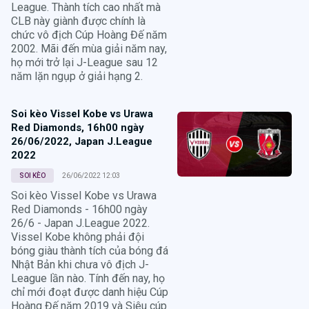
League. Thành tích cao nhất mà
CLB này giành được chính là
chức vô địch Cúp Hoàng Đế năm
2002. Mãi đến mùa giải năm nay,
họ mới trở lại J-League sau 12
năm lặn ngụp ở giải hạng 2.
Soi kèo Vissel Kobe vs Urawa
Red Diamonds, 16h00 ngày
26/06/2022, Japan J.League
2022
SOI KÈO
26/06/2022 12:03
Soi kèo Vissel Kobe vs Urawa
Red Diamonds - 16h00 ngày
26/6 - Japan J.League 2022.
Vissel Kobe không phải đội
bóng giàu thành tích của bóng đá
Nhật Bản khi chưa vô địch J-
League lần nào. Tính đến nay, họ
chỉ mới đoạt được danh hiệu Cúp
Hoàng Đế năm 2019 và Siêu cúp