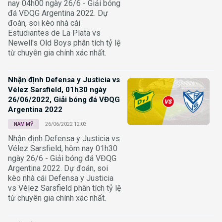
nay 04h00 ngày 26/6 - Giải bóng
đá VĐQG Argentina 2022. Dự
đoán, soi kèo nhà cái
Estudiantes de La Plata vs
Newell's Old Boys phân tích tỷ lệ
từ chuyên gia chính xác nhất.
Nhận định Defensa y Justicia vs
Vélez Sarsfield, 01h30 ngày
26/06/2022, Giải bóng đá VĐQG
Argentina 2022
NAM MỸ
26/06/2022 12:03
Nhận định Defensa y Justicia vs
Vélez Sarsfield, hôm nay 01h30
ngày 26/6 - Giải bóng đá VĐQG
Argentina 2022. Dự đoán, soi
kèo nhà cái Defensa y Justicia
vs Vélez Sarsfield phân tích tỷ lệ
từ chuyên gia chính xác nhất.