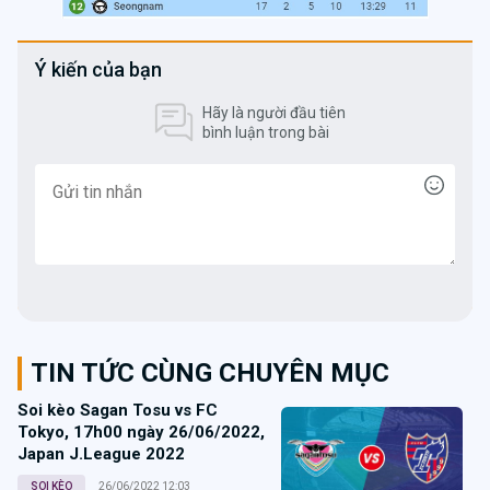
Ý kiến của bạn
Hãy là người đầu tiên
bình luận trong bài
TIN TỨC CÙNG CHUYÊN MỤC
Soi kèo Sagan Tosu vs FC
Tokyo, 17h00 ngày 26/06/2022,
Japan J.League 2022
SOI KÈO
26/06/2022 12:03