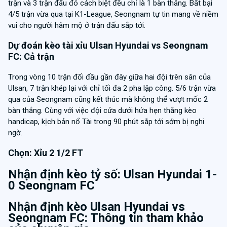
trận và 3 trận đấu đó cách biệt đều chỉ là 1 bàn thắng. Bất bại
4/5 trận vừa qua tại K1-League, Seongnam tự tin mang về niềm
vui cho người hâm mộ ở trận đấu sắp tới.
Dự đoán kèo tài xỉu Ulsan Hyundai vs Seongnam
FC: Cả trận
Trong vòng 10 trận đối đầu gần đây giữa hai đội trên sân của
Ulsan, 7 trận khép lại với chỉ tối đa 2 pha lập công. 5/6 trận vừa
qua của Seongnam cũng kết thúc mà không thể vượt mốc 2
bàn thắng. Cùng với việc đội cửa dưới hứa hẹn thắng kèo
handicap, kịch bản nổ Tài trong 90 phút sắp tới sớm bị nghi
ngờ.
Chọn: Xỉu 2 1/2 FT
Nhận định kèo tỷ số: Ulsan Hyundai 1-
0 Seongnam FC
Nhận định kèo Ulsan Hyundai vs
Seongnam FC: Thông tin tham khảo