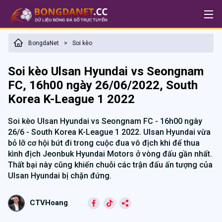
BongdaNet
Soi kèo
>
Soi kèo Ulsan Hyundai vs Seongnam
FC, 16h00 ngày 26/06/2022, South
Korea K-League 1 2022
Soi kèo Ulsan Hyundai vs Seongnam FC - 16h00 ngày
26/6 - South Korea K-League 1 2022. Ulsan Hyundai vừa
bỏ lỡ cơ hội bứt đi trong cuộc đua vô địch khi để thua
kình địch Jeonbuk Hyundai Motors ở vòng đấu gần nhất.
Thất bại này cũng khiến chuỗi các trận đấu ấn tượng của
Ulsan Hyundai bị chặn đứng.
CTVHoang