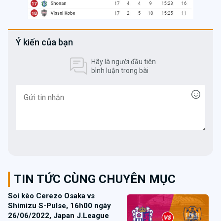
Ý kiến của bạn
Hãy là người đầu tiên
bình luận trong bài
TIN TỨC CÙNG CHUYÊN MỤC
Soi kèo Cerezo Osaka vs
Shimizu S-Pulse, 16h00 ngày
26/06/2022, Japan J.League