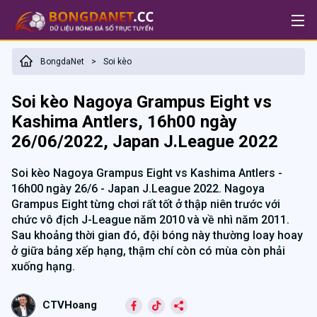
BongdaNet
Soi kèo
>
Soi kèo Nagoya Grampus Eight vs
Kashima Antlers, 16h00 ngày
26/06/2022, Japan J.League 2022
Soi kèo Nagoya Grampus Eight vs Kashima Antlers -
16h00 ngày 26/6 - Japan J.League 2022. Nagoya
Grampus Eight từng chơi rất tốt ở thập niên trước với
chức vô địch J-League năm 2010 và về nhì năm 2011.
Sau khoảng thời gian đó, đội bóng này thường loay hoay
ở giữa bảng xếp hạng, thậm chí còn có mùa còn phải
xuống hạng.
CTVHoang