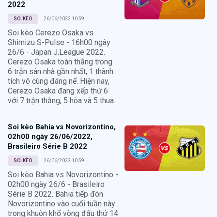
2022
SOI KÈO
26/06/2022 10:59
Soi kèo Cerezo Osaka vs
Shimizu S-Pulse - 16h00 ngày
26/6 - Japan J.League 2022.
Cerezo Osaka toàn thắng trong
6 trận sân nhà gần nhất, 1 thành
tích vô cùng đáng nể. Hiện nay,
Cerezo Osaka đang xếp thứ 6
với 7 trận thắng, 5 hòa và 5 thua.
Soi kèo Bahia vs Novorizontino,
02h00 ngày 26/06/2022,
Brasileiro Série B 2022
SOI KÈO
26/06/2022 10:59
Soi kèo Bahia vs Novorizontino -
02h00 ngày 26/6 - Brasileiro
Série B 2022. Bahia tiếp đón
Novorizontino vào cuối tuần này
trong khuôn khổ vòng đấu thứ 14