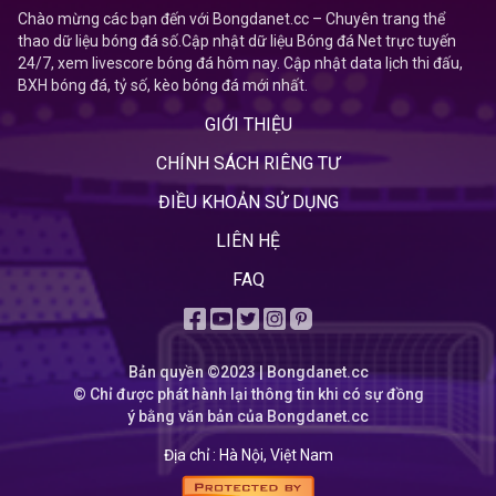
Chào mừng các bạn đến với Bongdanet.cc – Chuyên trang thể
thao dữ liệu bóng đá số.Cập nhật dữ liệu Bóng đá Net trực tuyến
24/7, xem livescore bóng đá hôm nay. Cập nhật data lịch thi đấu,
BXH bóng đá, tỷ số, kèo bóng đá mới nhất.
GIỚI THIỆU
CHÍNH SÁCH RIÊNG TƯ
ĐIỀU KHOẢN SỬ DỤNG
LIÊN HỆ
FAQ
Bản quyền ©2023 | Bongdanet.cc
© Chỉ được phát hành lại thông tin khi có sự đồng
ý bằng văn bản của Bongdanet.cc
Địa chỉ :
Hà Nội, Việt Nam