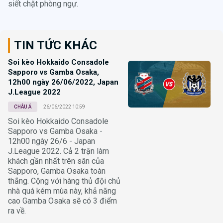
siết chặt phòng ngự.
TIN TỨC KHÁC
Soi kèo Hokkaido Consadole
Sapporo vs Gamba Osaka,
12h00 ngày 26/06/2022, Japan
J.League 2022
CHÂU Á
26/06/2022 10:59
Soi kèo Hokkaido Consadole
Sapporo vs Gamba Osaka -
12h00 ngày 26/6 - Japan
J.League 2022. Cả 2 trận làm
khách gần nhất trên sân của
Sapporo, Gamba Osaka toàn
thắng. Cộng với hàng thủ đội chủ
nhà quá kém mùa này, khả năng
cao Gamba Osaka sẽ có 3 điểm
ra về.