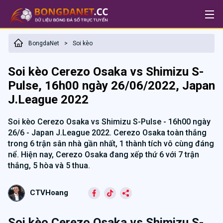
BongdaNet
Soi kèo
>
Soi kèo Cerezo Osaka vs Shimizu S-
Pulse, 16h00 ngày 26/06/2022, Japan
J.League 2022
Soi kèo Cerezo Osaka vs Shimizu S-Pulse - 16h00 ngày
26/6 - Japan J.League 2022. Cerezo Osaka toàn thắng
trong 6 trận sân nhà gần nhất, 1 thành tích vô cùng đáng
nể. Hiện nay, Cerezo Osaka đang xếp thứ 6 với 7 trận
thắng, 5 hòa và 5 thua.
CTVHoang
Soi kèo Cerezo Osaka vs Shimizu S-