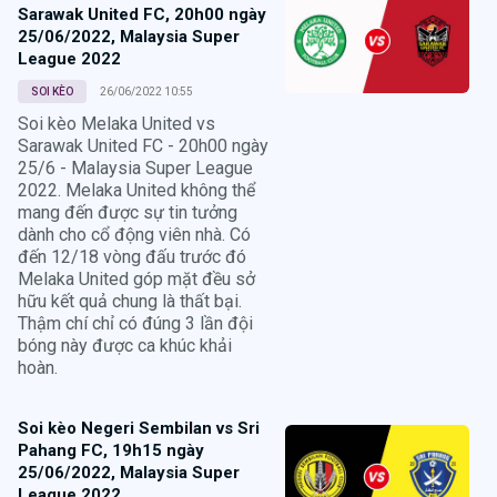
Sarawak United FC, 20h00 ngày
25/06/2022, Malaysia Super
League 2022
SOI KÈO
26/06/2022 10:55
Soi kèo Melaka United vs
Sarawak United FC - 20h00 ngày
25/6 - Malaysia Super League
2022. Melaka United không thể
mang đến được sự tin tưởng
dành cho cổ động viên nhà. Có
đến 12/18 vòng đấu trước đó
Melaka United góp mặt đều sở
hữu kết quả chung là thất bại.
Thậm chí chỉ có đúng 3 lần đội
bóng này được ca khúc khải
hoàn.
Soi kèo Negeri Sembilan vs Sri
Pahang FC, 19h15 ngày
25/06/2022, Malaysia Super
League 2022