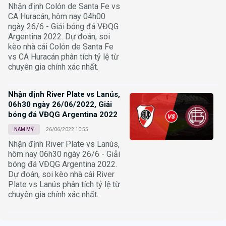
Nhận định Colón de Santa Fe vs
CA Huracán, hôm nay 04h00
ngày 26/6 - Giải bóng đá VĐQG
Argentina 2022. Dự đoán, soi
kèo nhà cái Colón de Santa Fe
vs CA Huracán phân tích tỷ lệ từ
chuyên gia chính xác nhất.
Nhận định River Plate vs Lanús,
06h30 ngày 26/06/2022, Giải
bóng đá VĐQG Argentina 2022
NAM MỸ
26/06/2022 10:55
Nhận định River Plate vs Lanús,
hôm nay 06h30 ngày 26/6 - Giải
bóng đá VĐQG Argentina 2022.
Dự đoán, soi kèo nhà cái River
Plate vs Lanús phân tích tỷ lệ từ
chuyên gia chính xác nhất.