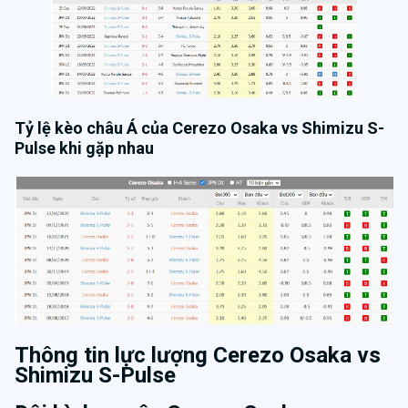
Tỷ lệ kèo châu Á của Cerezo Osaka vs Shimizu S-
Pulse khi gặp nhau
Thông tin lực lượng Cerezo Osaka vs
Shimizu S-Pulse