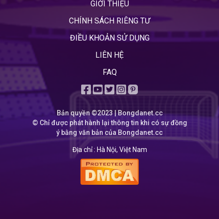
GIỚI THIỆU
CHÍNH SÁCH RIÊNG TƯ
ĐIỀU KHOẢN SỬ DỤNG
LIÊN HỆ
FAQ
Bản quyền ©2023 | Bongdanet.cc
© Chỉ được phát hành lại thông tin khi có sự đồng
ý bằng văn bản của Bongdanet.cc
Địa chỉ :
Hà Nội, Việt Nam