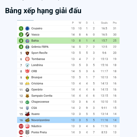
Bảng xếp hạng giải đấu