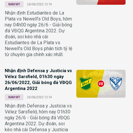
NAM MỸ
26/06/2022 12:14
Nhận định Estudiantes de La
Plata vs Newell's Old Boys, hôm
nay 04h00 ngày 26/6 - Giải bóng
đá VĐQG Argentina 2022. Dự
đoán, soi kèo nhà cái
Estudiantes de La Plata vs
Newell's Old Boys phân tích tỷ lệ
từ chuyên gia chính xác nhất.
Nhận định Defensa y Justicia vs
Vélez Sarsfield, 01h30 ngày
26/06/2022, Giải bóng đá VĐQG
Argentina 2022
NAM MỸ
26/06/2022 12:14
Nhận định Defensa y Justicia vs
Vélez Sarsfield, hôm nay 01h30
ngày 26/6 - Giải bóng đá VĐQG
Argentina 2022. Dự đoán, soi
kèo nhà cái Defensa y Justicia