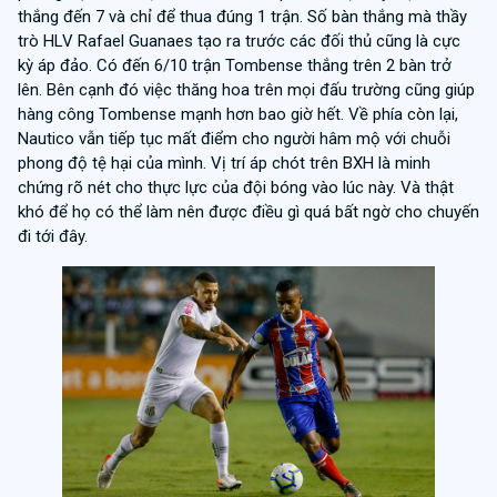
thắng đến 7 và chỉ để thua đúng 1 trận. Số bàn thắng mà thầy
trò HLV Rafael Guanaes tạo ra trước các đối thủ cũng là cực
kỳ áp đảo. Có đến 6/10 trận Tombense thắng trên 2 bàn trở
lên. Bên cạnh đó việc thăng hoa trên mọi đấu trường cũng giúp
hàng công Tombense mạnh hơn bao giờ hết. Về phía còn lại,
Nautico vẫn tiếp tục mất điểm cho người hâm mộ với chuỗi
phong độ tệ hại của mình. Vị trí áp chót trên BXH là minh
chứng rõ nét cho thực lực của đội bóng vào lúc này. Và thật
khó để họ có thể làm nên được điều gì quá bất ngờ cho chuyến
đi tới đây.