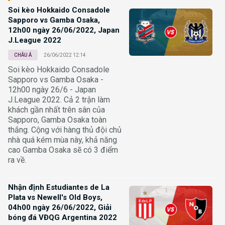
Soi kèo Hokkaido Consadole
Sapporo vs Gamba Osaka,
12h00 ngày 26/06/2022, Japan
J.League 2022
CHÂU Á
26/06/2022 12:14
Soi kèo Hokkaido Consadole
Sapporo vs Gamba Osaka -
12h00 ngày 26/6 - Japan
J.League 2022. Cả 2 trận làm
khách gần nhất trên sân của
Sapporo, Gamba Osaka toàn
thắng. Cộng với hàng thủ đội chủ
nhà quá kém mùa này, khả năng
cao Gamba Osaka sẽ có 3 điểm
ra về.
Nhận định Estudiantes de La
Plata vs Newell's Old Boys,
04h00 ngày 26/06/2022, Giải
bóng đá VĐQG Argentina 2022