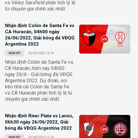
vs Vélez Sarsfield phân tích tỷ lệ
từ chuyên gia chính xác nhất.
Nhận định Colón de Santa Fe vs
CA Huracán, 04h00 ngày
26/06/2022, Giải bóng đá VĐQG
Argentina 2022
NAM MỸ
26/06/2022 12:14
Nhận định Colón de Santa Fe vs
CA Huracán, hôm nay 04h00
ngày 26/6 - Giải bóng đá VĐQG
Argentina 2022. Dự đoán, soi
kèo nhà cái Colón de Santa Fe
vs CA Huracán phân tích tỷ lệ từ
chuyên gia chính xác nhất.
Nhận định River Plate vs Lanús,
06h30 ngày 26/06/2022, Giải
bóng đá VĐQG Argentina 2022
NAM MỸ
26/06/2022 12:14