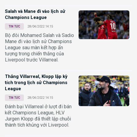
Salah và Mane đi vào lịch sử
Champions League
TIN TỨC
28/04/2022 14:15
Bộ đôi Mohamed Salah và Sadio
Mane đi vào lịch sử Champions
League sau màn kết hợp ấn
tượng trong chiến thắng của
Liverpool trước Villarreal.
Thắng Villarreal, Klopp lập kỳ
tích trong lịch sử Champions
League
TIN TỨC
28/04/2022 14:15
Đánh bại Villarreal ở lượt đi bán
kết Champions League, HLV
Jurgen Klopp đã thiết lập chuỗi
thành tích khủng với Liverpool.