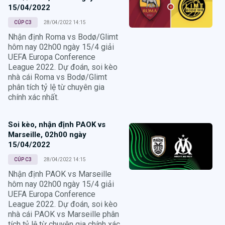
15/04/2022
CÚP C3
28/04/2022 14:15
Nhận định Roma vs Bodø/Glimt
hôm nay 02h00 ngày 15/4 giải
UEFA Europa Conference
League 2022. Dự đoán, soi kèo
nhà cái Roma vs Bodø/Glimt
phân tích tỷ lệ từ chuyên gia
chính xác nhất.
Soi kèo, nhận định PAOK vs
Marseille, 02h00 ngày
15/04/2022
CÚP C3
28/04/2022 14:15
Nhận định PAOK vs Marseille
hôm nay 02h00 ngày 15/4 giải
UEFA Europa Conference
League 2022. Dự đoán, soi kèo
nhà cái PAOK vs Marseille phân
tích tỷ lệ từ chuyên gia chính xác