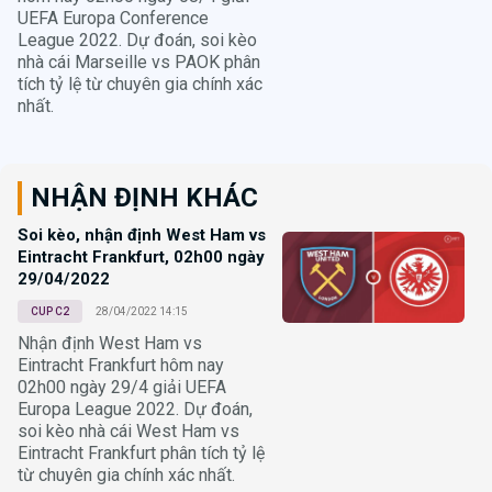
UEFA Europa Conference
League 2022. Dự đoán, soi kèo
nhà cái Marseille vs PAOK phân
tích tỷ lệ từ chuyên gia chính xác
nhất.
NHẬN ĐỊNH KHÁC
Soi kèo, nhận định West Ham vs
Eintracht Frankfurt, 02h00 ngày
29/04/2022
CUP C2
28/04/2022 14:15
Nhận định West Ham vs
Eintracht Frankfurt hôm nay
02h00 ngày 29/4 giải UEFA
Europa League 2022. Dự đoán,
soi kèo nhà cái West Ham vs
Eintracht Frankfurt phân tích tỷ lệ
từ chuyên gia chính xác nhất.