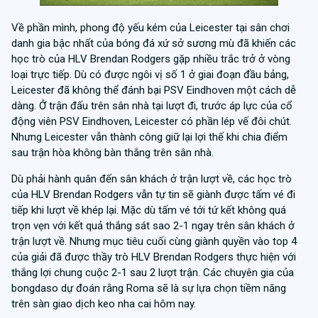
Về phần mình, phong độ yếu kém của Leicester tại sân chơi
danh gia bậc nhất của bóng đá xứ sở sương mù đã khiến các
học trò của HLV Brendan Rodgers gặp nhiều trắc trở ở vòng
loại trực tiếp. Dù có được ngôi vị số 1 ở giai đoạn đầu bảng,
Leicester đã không thể đánh bại PSV Eindhoven một cách dễ
dàng. Ở trận đấu trên sân nhà tại lượt đi, trước áp lực của cổ
động viên PSV Eindhoven, Leicester có phần lép vế đôi chút.
Nhưng Leicester vẫn thành công giữ lại lợi thế khi chia điểm
sau trận hòa không bàn thắng trên sân nhà.
Dù phải hành quân đến sân khách ở trận lượt về, các học trò
của HLV Brendan Rodgers vẫn tự tin sẽ giành được tấm vé đi
tiếp khi lượt về khép lại. Mặc dù tấm vé tới tứ kết không quá
trọn vẹn với kết quả thắng sát sao 2-1 ngay trên sân khách ở
trận lượt về. Nhưng mục tiêu cuối cùng giành quyền vào top 4
của giải đã được thầy trò HLV Brendan Rodgers thực hiện với
thắng lợi chung cuộc 2-1 sau 2 lượt trận. Các chuyên gia của
bongdaso dự đoán rằng Roma sẽ là sự lựa chọn tiềm năng
trên sàn giao dịch keo nha cai hôm nay.