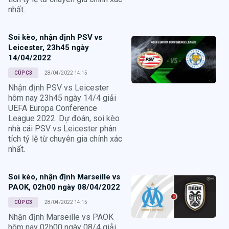
nhất.
Soi kèo, nhận định PSV vs
Leicester, 23h45 ngày
14/04/2022
CÚP C3
28/04/2022 14:15
Nhận định PSV vs Leicester
hôm nay 23h45 ngày 14/4 giải
UEFA Europa Conference
League 2022. Dự đoán, soi kèo
nhà cái PSV vs Leicester phân
tích tỷ lệ từ chuyên gia chính xác
nhất.
Soi kèo, nhận định Marseille vs
PAOK, 02h00 ngày 08/04/2022
CÚP C3
28/04/2022 14:15
Nhận định Marseille vs PAOK
hôm nay 02h00 ngày 08/4 giải