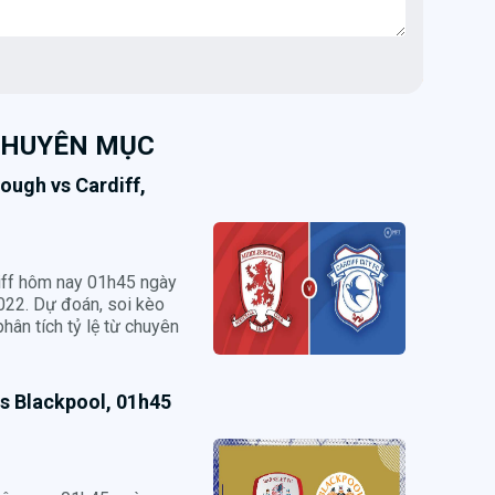
CHUYÊN MỤC
ough vs Cardiff,
iff hôm nay 01h45 ngày
22. Dự đoán, soi kèo
hân tích tỷ lệ từ chuyên
vs Blackpool, 01h45