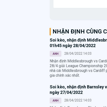
NHẬN ĐỊNH CÙNG 
Soi kèo, nhận định Middlesbr
01h45 ngày 28/04/2022
28/04/2022 14:03
ANH
Nhận định Middlesbrough vs Card
28/4 giải League Championship 20
nhà cái Middlesbrough vs Cardiff p
gia chính xác nhất.
Soi kèo, nhận định Barnsley 
ngày 27/04/2022
28/04/2022 14:03
ANH