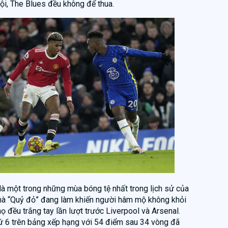
đội, The Blues đều không để thua.
là một trong những mùa bóng tệ nhất trong lịch sử của
 mà “Quỷ đỏ” đang làm khiến người hâm mộ không khỏi
họ đều trắng tay lần lượt trước Liverpool và Arsenal.
ứ 6 trên bảng xếp hạng với 54 điểm sau 34 vòng đã