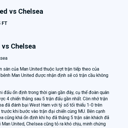
ted vs Chelsea
5 FT
 vs Chelsea
lsea
n sân của Man United thuộc lượt trận tiếp theo của
 bênh Man United được nhận định sẽ có trận cầu không
 đấu ổn định trong thời gian gần đây, cụ thể đoàn quân
 4 chiến thắng sau 5 trận đấu gần nhất. Còn nhớ trận
ea đã đánh bại West Ham với tỷ số tối thiểu 1-0 trên
t trước khi bước vào trận đại chiến cùng MU. Bên cạnh
ea cũng khá ổn định khi họ đã thắng 5 trận sân khách đã
i Man United, Chelsea cũng tỏ ra khó chịu, minh chứng