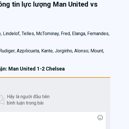
hông tin lực lượng Man United vs
, Lindelof, Telles, McTominay, Fred, Elanga, Fernandes,
udiger; Azpilicueta, Kante, Jorginho, Alonso; Mount,
ận: Man United 1-2 Chelsea
Hãy là người đầu tiên
bình luận trong bài