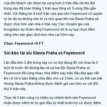
của đội khách vẫn được kỳ vọng hơn ở trận đấu tới khi đội
bóng này đã toàn thắng 5 trận qua tổng số 5 vòng đấu gần
nhất. Với thắng lợi ở lượt trận vừa qua nên Feyenoord có quyền
tự tin dù họ không nên tỏ ra chủ quan khi mà Slavia Praha sẽ
được chơi trên sân nhà ở trận này. Các chuyên gia của
bongdaso dự đoán rằng Feyenoord sẽ là sự lựa chọn tiềm
năng trên sàn giao dịch keo nha cai hôm nay.
Chọn: Feyenoord +0 FT
Soi kèo tài xỉu Slavia Praha vs Feyenoord
Lần đầu tiên 2 đội bóng này có cơ hội đụng độ với nhau là ở
lượt đi trước đó không lâu và cả hai đội Slavia Praha vs
Feyenoord đã cùng nhau chia điểm sau trận đấu khá gay cấn
khi có tới 6 bàn thắng chia đều cho cả 2 bên, có ưu thế sân bãi
nhưng Slavia Praha không được đánh giá cao hơn so với đối
thủ ở trận này.
Thực tế 2 bên cũng có nhiều sự chênh lệch nên Feyenoord
nhận được niềm tin từ giới đầu tư nhất là khi họ có được điểm