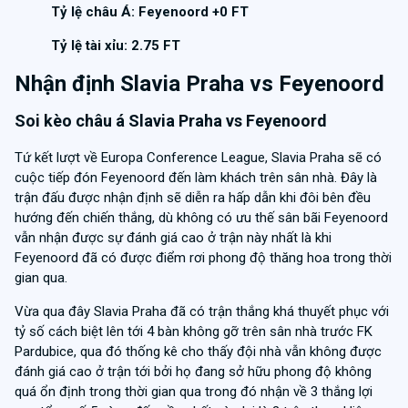
Tỷ lệ châu Á: Feyenoord +0 FT
Tỷ lệ tài xỉu: 2.75 FT
Nhận định Slavia Praha vs Feyenoord
Soi kèo châu á Slavia Praha vs Feyenoord
Tứ kết lượt về Europa Conference League, Slavia Praha sẽ có
cuộc tiếp đón Feyenoord đến làm khách trên sân nhà. Đây là
trận đấu được nhận định sẽ diễn ra hấp dẫn khi đôi bên đều
hướng đến chiến thắng, dù không có ưu thế sân bãi Feyenoord
vẫn nhận được sự đánh giá cao ở trận này nhất là khi
Feyenoord đã có được điểm rơi phong độ thăng hoa trong thời
gian qua.
Vừa qua đây Slavia Praha đã có trận thắng khá thuyết phục với
tỷ số cách biệt lên tới 4 bàn không gỡ trên sân nhà trước FK
Pardubice, qua đó thống kê cho thấy đội nhà vẫn không được
đánh giá cao ở trận tới bởi họ đang sở hữu phong độ không
quá ổn định trong thời gian qua trong đó nhận về 3 thắng lợi