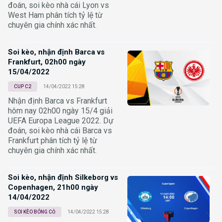
đoán, soi kèo nhà cái Lyon vs
West Ham phân tích tỷ lệ từ
chuyên gia chính xác nhất.
Soi kèo, nhận định Barca vs
Frankfurt, 02h00 ngày
15/04/2022
CUP C2
14/04/2022 15:28
Nhận định Barca vs Frankfurt
hôm nay 02h00 ngày 15/4 giải
UEFA Europa League 2022. Dự
đoán, soi kèo nhà cái Barca vs
Frankfurt phân tích tỷ lệ từ
chuyên gia chính xác nhất.
Soi kèo, nhận định Silkeborg vs
Copenhagen, 21h00 ngày
14/04/2022
SOI KÈO BÓNG CỎ
14/04/2022 15:28