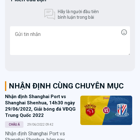
Hãy là người đầu tiên
bình luận trong bài
NHẬN ĐỊNH CÙNG CHUYÊN MỤC
Nhận định Shanghai Port vs
Shanghai Shenhua, 14h30 ngày
29/06/2022, Giải bóng đá VĐQG
Trung Quốc 2022
CHÂU Á
29/06/2022 09:42
Nhận định Shanghai Port vs
Shanghai Shenhua, hôm nay