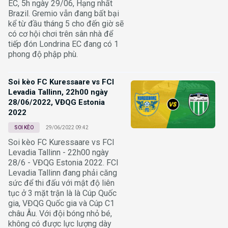
EC, 5h ngày 29/06, Hạng nhất
Brazil. Gremio vẫn đang bất bại
kể từ đầu tháng 5 cho đến giờ sẽ
có cơ hội chơi trên sân nhà để
tiếp đón Londrina EC đang có 1
phong độ phập phù.
Soi kèo FC Kuressaare vs FCI
Levadia Tallinn, 22h00 ngày
28/06/2022, VĐQG Estonia
2022
SOI KÈO
29/06/2022 09:42
Soi kèo FC Kuressaare vs FCI
Levadia Tallinn - 22h00 ngày
28/6 - VĐQG Estonia 2022. FCI
Levadia Tallinn đang phải căng
sức để thi đấu với mật độ liên
tục ở 3 mặt trận là là Cúp Quốc
gia, VĐQG Quốc gia và Cúp C1
châu Âu. Với đội bóng nhỏ bé,
không có được lực lượng dày