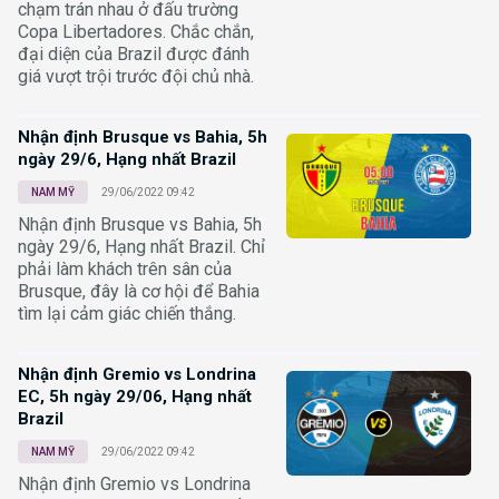
chạm trán nhau ở đấu trường
Copa Libertadores. Chắc chắn,
đại diện của Brazil được đánh
giá vượt trội trước đội chủ nhà.
Nhận định Brusque vs Bahia, 5h
ngày 29/6, Hạng nhất Brazil
NAM MỸ
29/06/2022 09:42
Nhận định Brusque vs Bahia, 5h
ngày 29/6, Hạng nhất Brazil. Chỉ
phải làm khách trên sân của
Brusque, đây là cơ hội để Bahia
tìm lại cảm giác chiến thắng.
Nhận định Gremio vs Londrina
EC, 5h ngày 29/06, Hạng nhất
Brazil
NAM MỸ
29/06/2022 09:42
Nhận định Gremio vs Londrina