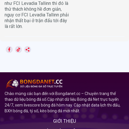
như FCI Levadia Tallinn thì đó là
thử thách không hề đơn giản,
nguy cơ FCI Levadia Tallinn phải
nhận thất bại ở trận đấu tới đây
là rất lớn.
Chào mừng các bạn đến với Bongdanet.cc – Chuyên trang thể
thao dữ liệu bóng đá số.Cập nhật dữ liệu Bóng đá Net trực tuyến
24/7, xem livescore bóng đá hôm nay. Cập nhật data lịch thi đấu,
BXH bóng đá, tỷ số, kèo bóng đá mới nhất.
GIỚI THIỆU