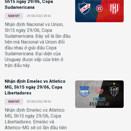
5h15 ngày 29/06, Copa
Sudamericana
NAM MỸ
29/06/2022 09:42
Nhận định Nacional vs Union,
5h15 ngày 29/06, Copa
Sudamericana. Đây sẽ là lần đầu
tiên mà Nacional và Union đối
đầu nhau ở giải đấu Copa
Sudamericana. Đại diện của
Uruguay được xếp cửa trên ở
trận đấu này.
Nhận định Emelec vs Atletico
MG, 5h15 ngày 29/06, Copa
Libertadores
NAM MỸ
29/06/2022 09:42
Nhận định Emelec vs Atletico
MG, 5h15 ngày 29/06, Copa
Libertadores. Emelec và
Atletico-MG sẽ có lần đầu tiên