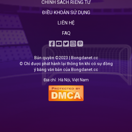
CHÍNH SÁCH RIÊNG TƯ
ĐIỀU KHOẢN SỬ DỤNG
LIÊN HỆ
FAQ
Bản quyền ©2023 | Bongdanet.cc
© Chỉ được phát hành lại thông tin khi có sự đồng
ý bằng văn bản của Bongdanet.cc
Địa chỉ :
Hà Nội, Việt Nam