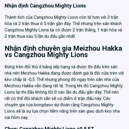
Nhận định Cangzhou Mighty Lions
Thành tích của Cangzhou Mighty Lions còn tệ hơn với 3 trận
hòa và 2 trận thua ở 5 trận gần đây. Thế nhưng trên sân khách
Cangzhou Mighty Lions lại có được 2 trận thắng, 1 trận hòa và
2 trận thua sau 5 lần du đấu gần nhất.
Nhận định chuyên gia Meizhou Hakka
vs Cangzhou Mighty Lions
Đứng trên đối thủ ở bảng xếp hạng và được thi đấu trên sân
nhà nên Meizhou Hakka đang được đánh giá là đội cửa trên với
kèo chấp là -0,5. Thế nhưng phong độ ngay trên sân nhà của
Meizhou Hakka vẫn đang rất tệ. Trong khi đó Cangzhou Mighty
Lions lại thi đấu không tồi ở các lần du đấu gần đây. Thế nên
rất có thể đội khách vẫn sẽ có điểm ở trận đấu này. Các
chuyên gia của bongdaso dự đoán rằng Cangzhou Mighty
Lions sẽ là sự lựa chọn tiềm năng trên sàn giao dịch keo nha
cai hôm nay.
Chọn: Cangzhou Mighty Lions +0.5 FT