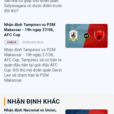
sân nhà có giúp cho đoàn quân
Satyasagara có được điểm trước
đối thủ?
Nhận định Tampines vs PSM
Makassar - 19h ngày 27/06,
AFC Cup
CHÂU Á
29/06/2022 09:42
Nhận định Tampines vs PSM
Makassar - 19h ngày 27/06,
AFC Cup. Tampines sẽ có trận ra
quân đầu tiên tại giải đấu AFC
Cup. Đối thủ mà đoàn quân Gavin
Lee sẽ chạm trán là PSM
Makassar.
NHẬN ĐỊNH KHÁC
Nhận định Nacional vs Union,