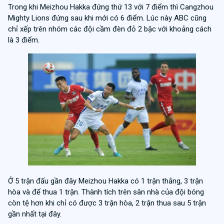
Trong khi Meizhou Hakka đứng thứ 13 với 7 điểm thì Cangzhou
Mighty Lions đứng sau khi mới có 6 điểm. Lúc này ABC cũng
chỉ xếp trên nhóm các đội cầm đèn đỏ 2 bậc với khoảng cách
là 3 điểm.
Ở 5 trận đấu gần đây Meizhou Hakka có 1 trận thắng, 3 trận
hòa và để thua 1 trận. Thành tích trên sân nhà của đội bóng
còn tệ hơn khi chỉ có được 3 trận hòa, 2 trận thua sau 5 trận
gần nhất tại đây.