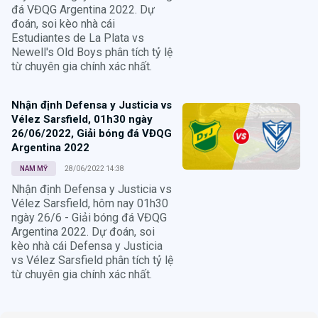
đá VĐQG Argentina 2022. Dự
đoán, soi kèo nhà cái
Estudiantes de La Plata vs
Newell's Old Boys phân tích tỷ lệ
từ chuyên gia chính xác nhất.
Nhận định Defensa y Justicia vs
Vélez Sarsfield, 01h30 ngày
26/06/2022, Giải bóng đá VĐQG
Argentina 2022
NAM MỸ
28/06/2022 14:38
Nhận định Defensa y Justicia vs
Vélez Sarsfield, hôm nay 01h30
ngày 26/6 - Giải bóng đá VĐQG
Argentina 2022. Dự đoán, soi
kèo nhà cái Defensa y Justicia
vs Vélez Sarsfield phân tích tỷ lệ
từ chuyên gia chính xác nhất.