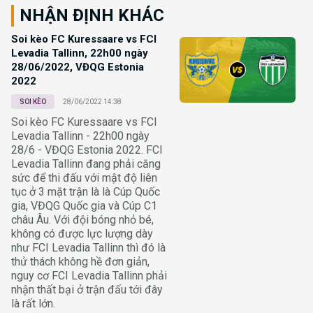
NHẬN ĐỊNH KHÁC
Soi kèo FC Kuressaare vs FCI
Levadia Tallinn, 22h00 ngày
28/06/2022, VĐQG Estonia
2022
SOI KÈO
28/06/2022 14:38
Soi kèo FC Kuressaare vs FCI
Levadia Tallinn - 22h00 ngày
28/6 - VĐQG Estonia 2022. FCI
Levadia Tallinn đang phải căng
sức để thi đấu với mật độ liên
tục ở 3 mặt trận là là Cúp Quốc
gia, VĐQG Quốc gia và Cúp C1
châu Âu. Với đội bóng nhỏ bé,
không có được lực lượng dày
như FCI Levadia Tallinn thì đó là
thử thách không hề đơn giản,
nguy cơ FCI Levadia Tallinn phải
nhận thất bại ở trận đấu tới đây
là rất lớn.