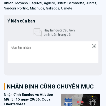
Union:
Moyano, Esquivel, Agüero, Brítez, Gerometta, Juárez,
Nardoni, Portillo, Machuca, Gallegos, Cañete
Ý kiến của bạn
Hãy là người đầu tiên
bình luận trong bài
NHẬN ĐỊNH CÙNG CHUYÊN MỤC
Nhận định Emelec vs Atletico
MG, 5h15 ngày 29/06, Copa
Libertadores