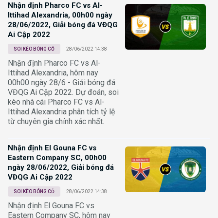
Nhận định Pharco FC vs Al-
Ittihad Alexandria, 00h00 ngày
28/06/2022, Giải bóng đá VĐQG
Ai Cập 2022
SOI KÈO BÓNG CỎ
28/06/2022 14:38
Nhận định Pharco FC vs Al-
Ittihad Alexandria, hôm nay
00h00 ngày 28/6 - Giải bóng đá
VĐQG Ai Cập 2022. Dự đoán, soi
kèo nhà cái Pharco FC vs Al-
Ittihad Alexandria phân tích tỷ lệ
từ chuyên gia chính xác nhất.
Nhận định El Gouna FC vs
Eastern Company SC, 00h00
ngày 28/06/2022, Giải bóng đá
VĐQG Ai Cập 2022
SOI KÈO BÓNG CỎ
28/06/2022 14:38
Nhận định El Gouna FC vs
Eastern Company SC, hôm nay