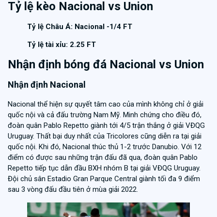
Tỷ lệ kèo Nacional vs Union
Tỷ lệ Châu Á: Nacional -1/4 FT
Tỷ lệ tài xỉu: 2.25 FT
Nhận định bóng đá Nacional vs Union
Nhận định Nacional
Nacional thể hiện sự quyết tâm cao của mình không chỉ ở giải
quốc nội và cả đấu trường Nam Mỹ. Minh chứng cho điều đó,
đoàn quân Pablo Repetto giành tới 4/5 trận thắng ở giải VĐQG
Uruguay. Thất bại duy nhất của Tricolores cũng diễn ra tại giải
quốc nội. Khi đó, Nacional thúc thủ 1-2 trước Danubio. Với 12
điểm có được sau những trận đấu đã qua, đoàn quân Pablo
Repetto tiếp tục dẫn đầu BXH nhóm B tại giải VĐQG Uruguay.
Đội chủ sân Estadio Gran Parque Central giành tối đa 9 điểm
sau 3 vòng đấu đầu tiên ở mùa giải 2022.