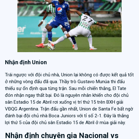
Nhận định Union
Trái ngược với đội chủ nhà, Union lại không có được kết quả tốt
ở những vòng đấu đã qua. Thầy trò Gustavo Munúa thi đấu
thiếu sự ổn định qua từng trận. Sau mỗi chiến thắng, El Tate
đón nhận ngay thất bại. Đó là nguyên nhân khiến cho đội chủ
sân Estadio 15 de Abril rơi xuống vị trí thứ 15 trên BXH giải
VĐQG Argentina. Trận đấu gần nhất, Union de Santa Fe bất ngờ
đánh bại đội chủ nhà Boca Juniors với tỉ số 2-1. Đây là thắng
lợi thứ 5 của đội chủ sân Estadio 15 de Abril ở mùa giải này.
Nhận định chuyên gia Nacional vs