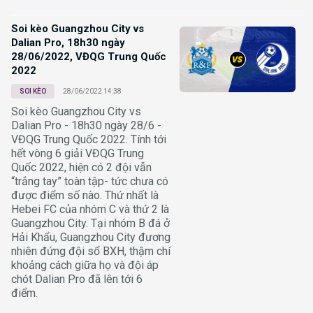
Soi kèo Guangzhou City vs
Dalian Pro, 18h30 ngày
28/06/2022, VĐQG Trung Quốc
2022
SOI KÈO
28/06/2022 14:38
Soi kèo Guangzhou City vs
Dalian Pro - 18h30 ngày 28/6 -
VĐQG Trung Quốc 2022. Tính tới
hết vòng 6 giải VĐQG Trung
Quốc 2022, hiện có 2 đội vẫn
“trắng tay” toàn tập- tức chưa có
được điểm số nào. Thứ nhất là
Hebei FC của nhóm C và thứ 2 là
Guangzhou City. Tại nhóm B đá ở
Hải Khẩu, Guangzhou City đương
nhiên đứng đội sổ BXH, thậm chí
khoảng cách giữa họ và đội áp
chót Dalian Pro đã lên tới 6
điểm.