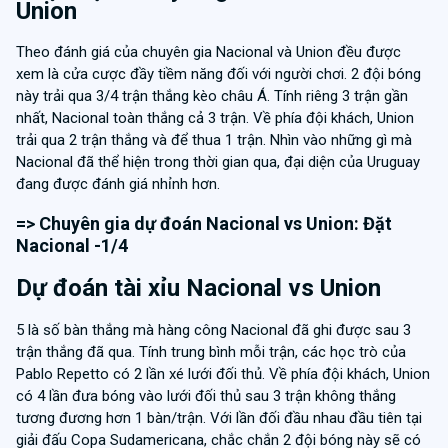
Union
Theo đánh giá của chuyên gia Nacional và Union đều được
xem là cửa cược đầy tiềm năng đối với người chơi. 2 đội bóng
này trải qua 3/4 trận thắng kèo châu Á. Tính riêng 3 trận gần
nhất, Nacional toàn thắng cả 3 trận. Về phía đội khách, Union
trải qua 2 trận thắng và để thua 1 trận. Nhìn vào những gì mà
Nacional đã thể hiện trong thời gian qua, đại diện của Uruguay
đang được đánh giá nhỉnh hơn.
=> Chuyên gia dự đoán Nacional vs Union: Đặt
Nacional -1/4
Dự đoán tài xỉu Nacional vs Union
5 là số bàn thắng mà hàng công Nacional đã ghi được sau 3
trận thắng đã qua. Tính trung bình mỗi trận, các học trò của
Pablo Repetto có 2 lần xé lưới đối thủ. Về phía đội khách, Union
có 4 lần đưa bóng vào lưới đối thủ sau 3 trận không thắng
tương đương hơn 1 bàn/trận. Với lần đối đầu nhau đầu tiên tại
giải đấu Copa Sudamericana, chắc chắn 2 đội bóng này sẽ có