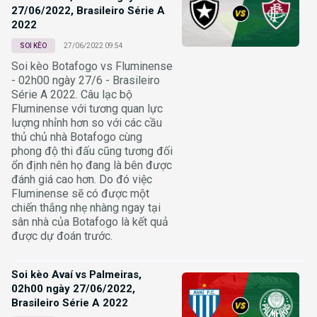
27/06/2022, Brasileiro Série A
2022
SOI KÈO
27/06/2022 09:54
Soi kèo Botafogo vs Fluminense
- 02h00 ngày 27/6 - Brasileiro
Série A 2022. Câu lạc bộ
Fluminense với tương quan lực
lượng nhỉnh hơn so với các cầu
thủ chủ nhà Botafogo cùng
phong độ thi đấu cũng tương đối
ổn định nên họ đang là bên được
đánh giá cao hơn. Do đó việc
Fluminense sẽ có được một
chiến thắng nhẹ nhàng ngay tại
sân nhà của Botafogo là kết quả
được dự đoán trước.
Soi kèo Avaí vs Palmeiras,
02h00 ngày 27/06/2022,
Brasileiro Série A 2022