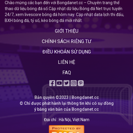
Chào mừng các bạn đến với Bongdanet.cc – Chuyên trang thể
thao dữ liệu bóng đá số.Cập nhật dữ liệu Bóng đá Net trực tuyến
24/7, xem livescore bóng đá hôm nay. Cập nhật data lịch thi đấu,
BXH bóng đá, tỷ số, kèo bóng đá mới nhất.
GIỚI THIỆU
CHÍNH SÁCH RIÊNG TƯ
ĐIỀU KHOẢN SỬ DỤNG
LIÊN HỆ
FAQ
Bản quyền ©2023 | Bongdanet.cc
© Chỉ được phát hành lại thông tin khi có sự đồng
ý bằng văn bản của Bongdanet.cc
Địa chỉ :
Hà Nội, Việt Nam