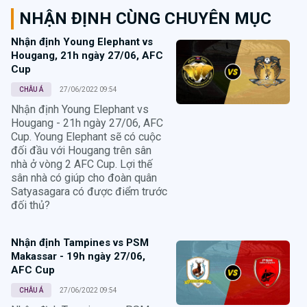
NHẬN ĐỊNH CÙNG CHUYÊN MỤC
Nhận định Young Elephant vs
Hougang, 21h ngày 27/06, AFC
Cup
CHÂU Á
27/06/2022 09:54
Nhận định Young Elephant vs
Hougang - 21h ngày 27/06, AFC
Cup. Young Elephant sẽ có cuộc
đối đầu với Hougang trên sân
nhà ở vòng 2 AFC Cup. Lợi thế
sân nhà có giúp cho đoàn quân
Satyasagara có được điểm trước
đối thủ?
Nhận định Tampines vs PSM
Makassar - 19h ngày 27/06,
AFC Cup
CHÂU Á
27/06/2022 09:54