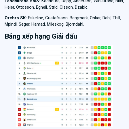
Landskrona BoIS:
Kaddoura, Rapp, Anderson, Wihlstrand, Blixt,
Heier, Ottosson, Egnell, Strid, Olsson, Dzabic.
Orebro SK:
Eskeline, Gustafsson, Bergmark, Oskar, Dahl, Thill,
Mpindi, Seger, Hamad, Mileskog, Bjorndahl.
Bảng xếp hạng Giải đấu