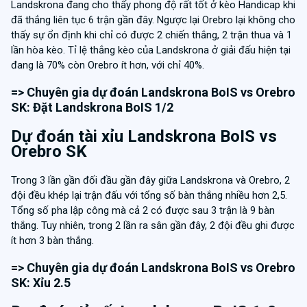
Landskrona đang cho thấy phong độ rất tốt ở kèo Handicap khi
đã thắng liên tục 6 trận gần đây. Ngược lại Orebro lại không cho
thấy sự ổn định khi chỉ có được 2 chiến thắng, 2 trận thua và 1
lần hòa kèo. Tỉ lệ thắng kèo của Landskrona ở giải đấu hiện tại
đang là 70% còn Orebro ít hơn, với chỉ 40%.
=> Chuyên gia dự đoán Landskrona BoIS vs Orebro
SK: Đặt Landskrona BoIS 1/2
Dự đoán tài xỉu Landskrona BoIS vs
Orebro SK
Trong 3 lần gần đối đầu gần đây giữa Landskrona và Orebro, 2
đội đều khép lại trận đấu với tổng số bàn thắng nhiều hơn 2,5.
Tổng số pha lập công mà cả 2 có được sau 3 trận là 9 bàn
thắng. Tuy nhiên, trong 2 lần ra sân gần đây, 2 đội đều ghi được
ít hơn 3 bàn thắng.
=> Chuyên gia dự đoán Landskrona BoIS vs Orebro
SK: Xỉu 2.5