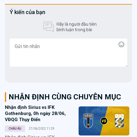
Ý kiến của bạn
Hãy là người đầu tiên
bình luận trong bài
NHẬN ĐỊNH CÙNG CHUYÊN MỤC
Nhận định Sirius vs IFK
Gothenburg, 0h ngày 28/06,
VĐQG Thụy Điển
CHÂU ÂU
27/06/2022 11:29