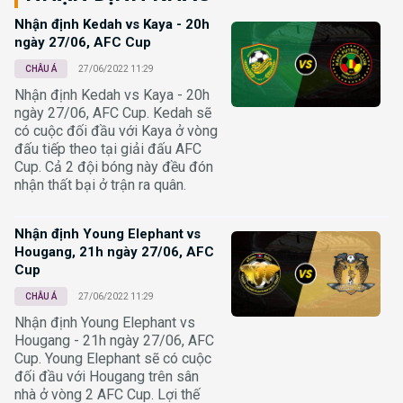
Nhận định Kedah vs Kaya - 20h
ngày 27/06, AFC Cup
CHÂU Á
27/06/2022 11:29
Nhận định Kedah vs Kaya - 20h
ngày 27/06, AFC Cup. Kedah sẽ
có cuộc đối đầu với Kaya ở vòng
đấu tiếp theo tại giải đấu AFC
Cup. Cả 2 đội bóng này đều đón
nhận thất bại ở trận ra quân.
Nhận định Young Elephant vs
Hougang, 21h ngày 27/06, AFC
Cup
CHÂU Á
27/06/2022 11:29
Nhận định Young Elephant vs
Hougang - 21h ngày 27/06, AFC
Cup. Young Elephant sẽ có cuộc
đối đầu với Hougang trên sân
nhà ở vòng 2 AFC Cup. Lợi thế