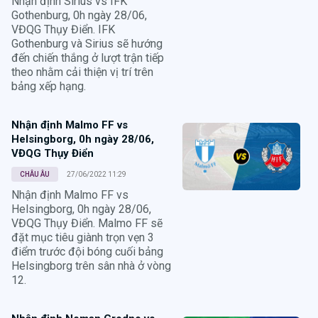
Nhận định Sirius vs IFK
Gothenburg, 0h ngày 28/06,
VĐQG Thụy Điển. IFK
Gothenburg và Sirius sẽ hướng
đến chiến thắng ở lượt trận tiếp
theo nhằm cải thiện vị trí trên
bảng xếp hạng.
Nhận định Malmo FF vs
Helsingborg, 0h ngày 28/06,
VĐQG Thụy Điển
CHÂU ÂU
27/06/2022 11:29
Nhận định Malmo FF vs
Helsingborg, 0h ngày 28/06,
VĐQG Thụy Điển. Malmo FF sẽ
đặt mục tiêu giành trọn vẹn 3
điểm trước đội bóng cuối bảng
Helsingborg trên sân nhà ở vòng
12.