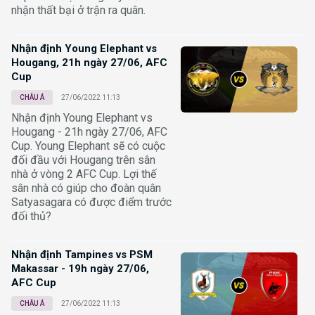
nhận thất bại ở trận ra quân.
Nhận định Young Elephant vs
Hougang, 21h ngày 27/06, AFC
Cup
CHÂU Á
27/06/2022 11:13
Nhận định Young Elephant vs
Hougang - 21h ngày 27/06, AFC
Cup. Young Elephant sẽ có cuộc
đối đầu với Hougang trên sân
nhà ở vòng 2 AFC Cup. Lợi thế
sân nhà có giúp cho đoàn quân
Satyasagara có được điểm trước
đối thủ?
Nhận định Tampines vs PSM
Makassar - 19h ngày 27/06,
AFC Cup
CHÂU Á
27/06/2022 11:13