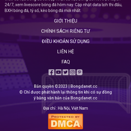
24/7, xem livescore bóng đá hôm nay. Cập nhật data lịch thi đấu,
BXH bóng đá, tỷ số, kèo bóng đá mới nhất.
GIỚI THIỆU
CHÍNH SÁCH RIÊNG TƯ
ĐIỀU KHOẢN SỬ DỤNG
LIÊN HỆ
FAQ
Bản quyền ©2023 | Bongdanet.cc
© Chỉ được phát hành lại thông tin khi có sự đồng
ý bằng văn bản của Bongdanet.cc
Địa chỉ :
Hà Nội, Việt Nam