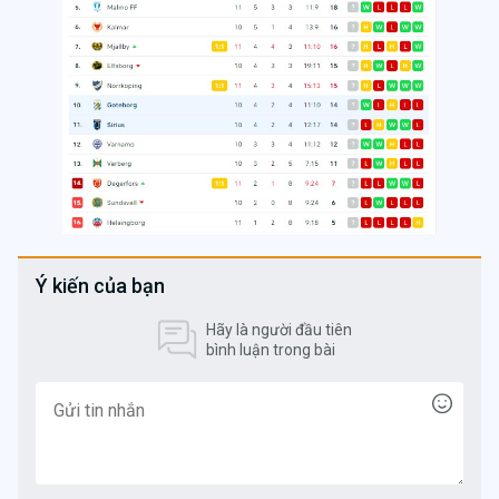
Ý kiến của bạn
Hãy là người đầu tiên
bình luận trong bài