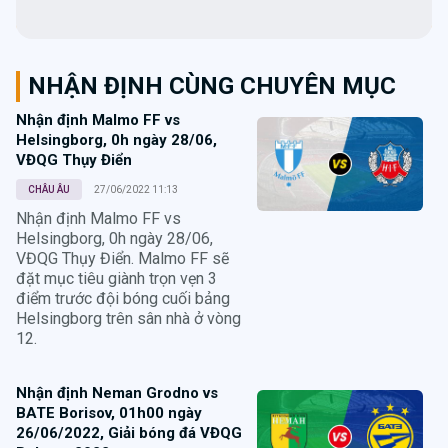
NHẬN ĐỊNH CÙNG CHUYÊN MỤC
Nhận định Malmo FF vs
Helsingborg, 0h ngày 28/06,
VĐQG Thụy Điển
CHÂU ÂU
27/06/2022 11:13
Nhận định Malmo FF vs
Helsingborg, 0h ngày 28/06,
VĐQG Thụy Điển. Malmo FF sẽ
đặt mục tiêu giành trọn vẹn 3
điểm trước đội bóng cuối bảng
Helsingborg trên sân nhà ở vòng
12.
Nhận định Neman Grodno vs
BATE Borisov, 01h00 ngày
26/06/2022, Giải bóng đá VĐQG