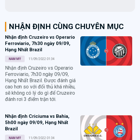
NHẬN ĐỊNH CÙNG CHUYÊN MỤC
Nhận định Cruzeiro vs Operario
Ferroviario, 7h30 ngày 09/09,
Hạng Nhất Brazil
NAM MỸ
11/09/2022 01:34
Nhận định Cruzeiro vs Operario
Ferroviario, 7h30 ngày 09/09,
Hạng Nhất Brazil. Được đánh giá
cao hơn so với đối thủ khá nhiều,
sẽ không có lý do gì để Cruzeiro
đánh rơi 3 điểm trận tới.
Nhận định Criciuma vs Bahia,
5h00 ngày 09/09, Hạng Nhất
Brazil
NAM MỸ
11/09/2022 01:34