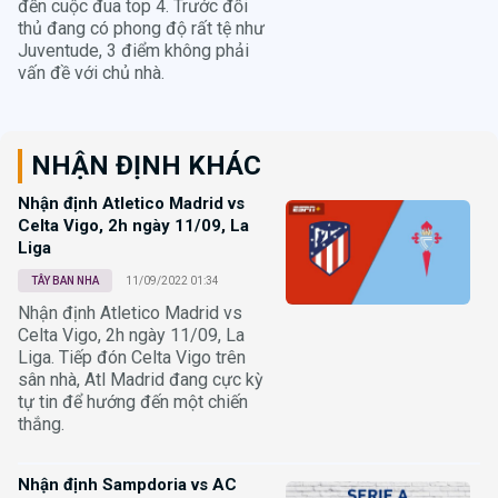
đến cuộc đua top 4. Trước đối
thủ đang có phong độ rất tệ như
Juventude, 3 điểm không phải
vấn đề với chủ nhà.
NHẬN ĐỊNH KHÁC
Nhận định Atletico Madrid vs
Celta Vigo, 2h ngày 11/09, La
Liga
TÂY BAN NHA
11/09/2022 01:34
Nhận định Atletico Madrid vs
Celta Vigo, 2h ngày 11/09, La
Liga. Tiếp đón Celta Vigo trên
sân nhà, Atl Madrid đang cực kỳ
tự tin để hướng đến một chiến
thắng.
Nhận định Sampdoria vs AC