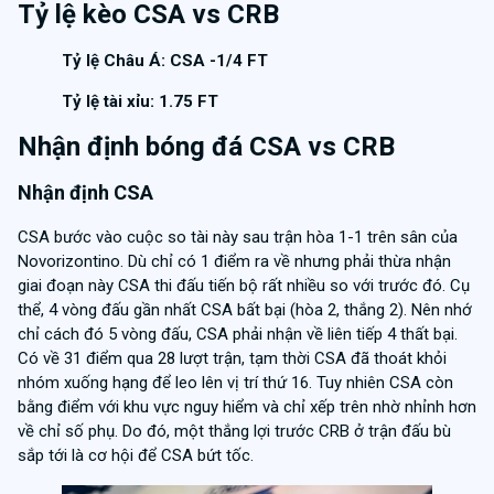
Tỷ lệ kèo CSA vs CRB
Tỷ lệ Châu Á: CSA -1/4 FT
Tỷ lệ tài xỉu: 1.75 FT
Nhận định bóng đá CSA vs CRB
Nhận định CSA
CSA bước vào cuộc so tài này sau trận hòa 1-1 trên sân của
Novorizontino. Dù chỉ có 1 điểm ra về nhưng phải thừa nhận
giai đoạn này CSA thi đấu tiến bộ rất nhiều so với trước đó. Cụ
thể, 4 vòng đấu gần nhất CSA bất bại (hòa 2, thắng 2). Nên nhớ
chỉ cách đó 5 vòng đấu, CSA phải nhận về liên tiếp 4 thất bại.
Có về 31 điểm qua 28 lượt trận, tạm thời CSA đã thoát khỏi
nhóm xuống hạng để leo lên vị trí thứ 16. Tuy nhiên CSA còn
bằng điểm với khu vực nguy hiểm và chỉ xếp trên nhờ nhỉnh hơn
về chỉ số phụ. Do đó, một thắng lợi trước CRB ở trận đấu bù
sắp tới là cơ hội để CSA bứt tốc.