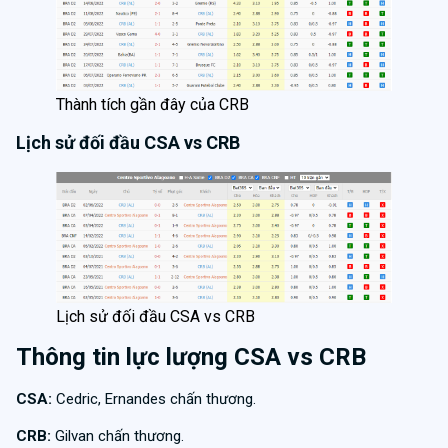
Thành tích gần đây của CRB
Lịch sử đối đầu CSA vs CRB
Lịch sử đối đầu CSA vs CRB
Thông tin lực lượng CSA vs CRB
CSA:
Cedric, Ernandes chấn thương.
CRB:
Gilvan chấn thương.