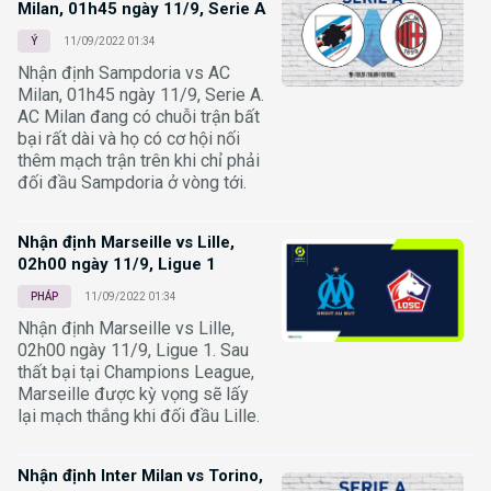
Milan, 01h45 ngày 11/9, Serie A
Ý
11/09/2022 01:34
Nhận định Sampdoria vs AC
Milan, 01h45 ngày 11/9, Serie A.
AC Milan đang có chuỗi trận bất
bại rất dài và họ có cơ hội nối
thêm mạch trận trên khi chỉ phải
đối đầu Sampdoria ở vòng tới.
Nhận định Marseille vs Lille,
02h00 ngày 11/9, Ligue 1
PHÁP
11/09/2022 01:34
Nhận định Marseille vs Lille,
02h00 ngày 11/9, Ligue 1. Sau
thất bại tại Champions League,
Marseille được kỳ vọng sẽ lấy
lại mạch thắng khi đối đầu Lille.
Nhận định Inter Milan vs Torino,