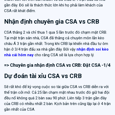
gần đây. Đó sẽ là thách thức lớn khi họ phải làm khách của
CSA rất khát điểm.
Nhận định chuyên gia CSA vs CRB
CSA thắng 2 và chỉ thua 1 qua 5 lần trước đó chạm mặt CRB.
Tại mặt trận sân nhà, CSA đã thắng cả chuyên môn lẫn kèo
châu Á 3 trận gần nhất. Trong khi CRB lại khiến nhà đầu tư ôm
hận ở 3/4 trận đấu xa nhà gần đây. Bởi vậy
nhận định soi kèo
nhà cái hôm nay
cho rằng CSA sẽ là lựa chọn hợp lý.
=> Chuyên gia nhận định CSA vs CRB: Đặt CSA -1/4
Dự đoán tài xỉu CSA vs CRB
Sẽ rất khó để kỳ vọng cuộc so tài giữa CSA vs CRB diễn ra với
thế trận cởi mở. Cả 25 lần chạm mặt nhau trước đó giữ hai đội
đều nổ không quá 2 bàn sau 90 phút. Liên tiếp 3 trận gần đây
của CRB có nhiều nhất 2 bàn. Kịch bản trên cũng lặp lại ở 4 trận
gần nhất của CSA.