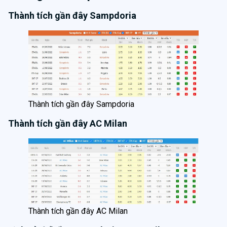
Thành tích gần đây Sampdoria
Thành tích gần đây Sampdoria
Thành tích gần đây AC Milan
Thành tích gần đây AC Milan