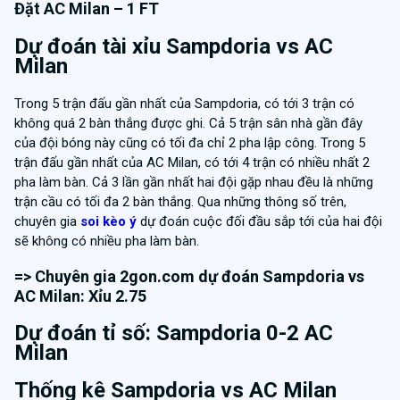
Đặt AC Milan – 1 FT
Dự đoán tài xỉu Sampdoria vs AC
Milan
Trong 5 trận đấu gần nhất của Sampdoria, có tới 3 trận có
không quá 2 bàn thắng được ghi. Cả 5 trận sân nhà gần đây
của đội bóng này cũng có tối đa chỉ 2 pha lập công. Trong 5
trận đấu gần nhất của AC Milan, có tới 4 trận có nhiều nhất 2
pha làm bàn. Cả 3 lần gần nhất hai đội gặp nhau đều là những
trận cầu có tối đa 2 bàn thắng. Qua những thông số trên,
chuyên gia
soi kèo ý
dự đoán cuộc đối đầu sắp tới của hai đội
sẽ không có nhiều pha làm bàn.
=> Chuyên gia 2gon.com dự đoán Sampdoria vs
AC Milan: Xỉu 2.75
Dự đoán tỉ số: Sampdoria 0-2 AC
Milan
Thống kê Sampdoria vs AC Milan