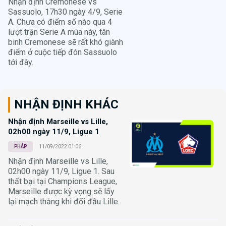
Nhận định Cremonese vs
Sassuolo, 17h30 ngày 4/9, Serie
A. Chưa có điểm số nào qua 4
lượt trận Serie A mùa này, tân
binh Cremonese sẽ rất khó giành
điểm ở cuộc tiếp đón Sassuolo
tới đây.
NHẬN ĐỊNH KHÁC
Nhận định Marseille vs Lille,
02h00 ngày 11/9, Ligue 1
PHÁP
11/09/2022 01:06
Nhận định Marseille vs Lille,
02h00 ngày 11/9, Ligue 1. Sau
thất bại tại Champions League,
Marseille được kỳ vọng sẽ lấy
lại mạch thắng khi đối đầu Lille.