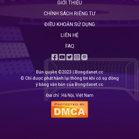
GIỚI THIỆU
CHÍNH SÁCH RIÊNG TƯ
ĐIỀU KHOẢN SỬ DỤNG
LIÊN HỆ
FAQ
Bản quyền ©2023 | Bongdanet.cc
© Chỉ được phát hành lại thông tin khi có sự đồng
ý bằng văn bản của Bongdanet.cc
Địa chỉ :
Hà Nội, Việt Nam