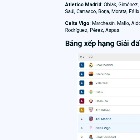
Atletico Madrid:
Oblak, Giménez, 
Saúl, Carrasco, Borja, Morata, Félix
Celta Vigo:
Marchesín, Mallo, Aidoo
Rodríguez, Pérez, Aspas.
Bảng xếp hạng Giải đ