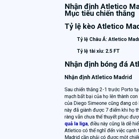
Nhận định Atletico Ma
Mục tiêu chiến thắng
Tỷ lệ kèo Atletico Ma
Tỷ lệ Châu Á: Atletico Mad
Tỷ lệ tài xỉu: 2.5 FT
Nhận định bóng đá Atl
Nhận định Atletico Madrid
Sau chiến thắng 2-1 trước Porto tạ
mạch bất bại của họ lên thành con s
của Diego Simeone cũng đang có k
này đã giành được 7 điểm khi họ thắ
ràng vẫn chưa thể thuyết phục đư
quả la liga
, điều này cũng là dễ hi
Atletico có thể nghĩ đến việc cạnh 
Madrid cần phải có được một chiến