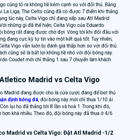
Vigo cũng tỏ ra không hề kém cạnh so với đối thủ. Bằng
ại La Liga, The Celts cũng đã có được 7 điểm khi thắng
hạng lúc này, Celta Vigo chỉ đang xếp sau Atl Madrid
 Với những gì đã thể hiện, Celta Vigo của Eduardo
i bóng rất đáng được chờ đợi. Vòng tới khi đối đầu với
ng đang cực kỳ tự tin vào một kết quả tốt. Tuy nhiên,
Celta Vigo vẫn luôn bị đánh giá thấp hơn so với đối thủ.
ách cũng sẽ là bất lợi không hề nhỏ với đội bóng này.
ardo Coudet mới chỉ thắng 1 sau 7 chuyến làm khách
Atletico Madrid vs Celta Vigo
ico Madrid đang được cho là cửa cược đáng để bet thủ
hận định bóng đá
, đội bóng này mới chỉ thua 1/10 ải
òn lại họ đã thắng tới 8 lần và hoà 1. Trong khi đó,
m hơn khá nhiều. Theo đó, đội bóng này đã thua ở 4/6
co Madrid vs Celta Vigo: Đặt Atl Madrid -1/2