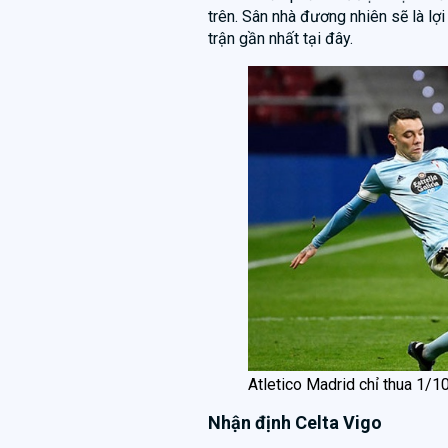
trên. Sân nhà đương nhiên sẽ là lợi
trận gần nhất tại đây.
Atletico Madrid chỉ thua 1/10
Nhận định Celta Vigo