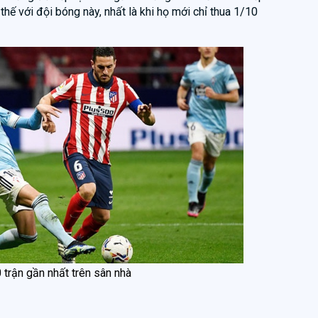
 thế với đội bóng này, nhất là khi họ mới chỉ thua 1/10
 trận gần nhất trên sân nhà