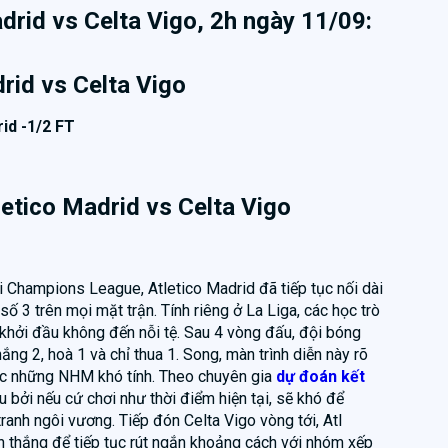
drid vs Celta Vigo, 2h ngày 11/09:
drid vs Celta Vigo
rid -1/2 FT
etico Madrid vs Celta Vigo
i Champions League, Atletico Madrid đã tiếp tục nối dài
ố 3 trên mọi mặt trận. Tính riêng ở La Liga, các học trò
hởi đầu không đến nỗi tệ. Sau 4 vòng đấu, đội bóng
ng 2, hoà 1 và chỉ thua 1. Song, màn trình diễn này rõ
ợc những NHM khó tính. Theo chuyên gia
dự đoán kết
ểu bởi nếu cứ chơi như thời điểm hiện tại, sẽ khó để
tranh ngôi vương. Tiếp đón Celta Vigo vòng tới, Atl
 thắng để tiếp tục rút ngắn khoảng cách với nhóm xếp