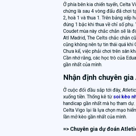
Ở phía bên kia chiến tuyến, Celta 
chứng là sau 4 vòng đấu đã chơi t
2, hoà 1 và thua 1. Trên bảng xếp 
đúng 1 bậc khi thua về chỉ số phụ.
Coudet mùa này chắc chắn sẽ là độ
Atl Madrid, The Celts chắc chắn cũ
cũng không nên tự tin thái quá khi 
Chưa kể, việc phải chơi trên sân kh
Cần nhớ rằng, các học trò của Edu
gần nhất của mình.
Nhận định chuyên gia 
Ở cuộc đối đầu sắp tới đây, Atlet
xuống tiền. Thống kê từ
soi kèo n
handicap gần nhất mà họ tham dự. C
Celta Vigo lại là lựa chọn mạo hiể
lần mở kèo gần nhất của mình.
=> Chuyên gia dự đoán Atleti