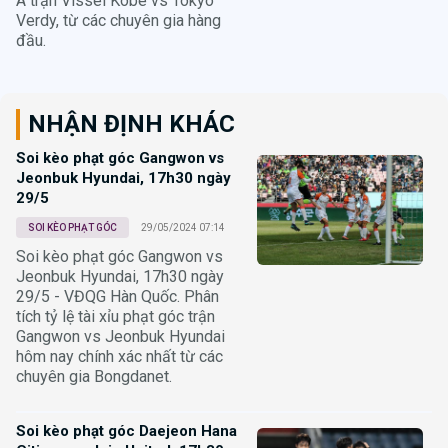
Á trận Vissel Kobe vs Tokyo
Verdy, từ các chuyên gia hàng
đầu.
NHẬN ĐỊNH KHÁC
Soi kèo phạt góc Gangwon vs
Jeonbuk Hyundai, 17h30 ngày
29/5
SOI KÈO PHẠT GÓC
29/05/2024 07:14
Soi kèo phạt góc Gangwon vs
Jeonbuk Hyundai, 17h30 ngày
29/5 - VĐQG Hàn Quốc. Phân
tích tỷ lệ tài xỉu phạt góc trận
Gangwon vs Jeonbuk Hyundai
hôm nay chính xác nhất từ các
chuyên gia Bongdanet.
Soi kèo phạt góc Daejeon Hana