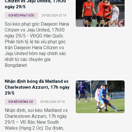
Citizen vs Jeju United, 17h30
ngày 29/5
SOI KÈO PHẠT GÓC
29/05/2024 07:14
Soi kèo phạt góc Daejeon Hana
Citizen vs Jeju United, 17h30
ngày 29/5 - VĐQG Hàn Quốc.
Phân tích tỷ lệ tài xỉu phạt góc
trận Daejeon Hana Citizen vs
Jeju United hôm nay chính xác
nhất từ các chuyên gia
Bongdanet.
Nhận định bóng đá Maitland vs
Charlestown Azzurri, 17h ngày
29/5
SOI KÈO BÓNG CỎ
29/05/2024 07:14
Nhận định, soi kèo Maitland vs
Charlestown Azzurri, 17h ngày
29/5 – VĐ Bắc New South
Wales (Hạng 2 Úc). Dự đoán,