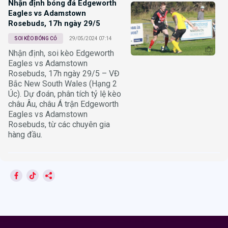
Nhận định bóng đá Edgeworth
Eagles vs Adamstown
Rosebuds, 17h ngày 29/5
SOI KÈO BÓNG CỎ
29/05/2024 07:14
Nhận định, soi kèo Edgeworth
Eagles vs Adamstown
Rosebuds, 17h ngày 29/5 – VĐ
Bắc New South Wales (Hạng 2
Úc). Dự đoán, phân tích tỷ lệ kèo
châu Âu, châu Á trận Edgeworth
Eagles vs Adamstown
Rosebuds, từ các chuyên gia
hàng đầu.