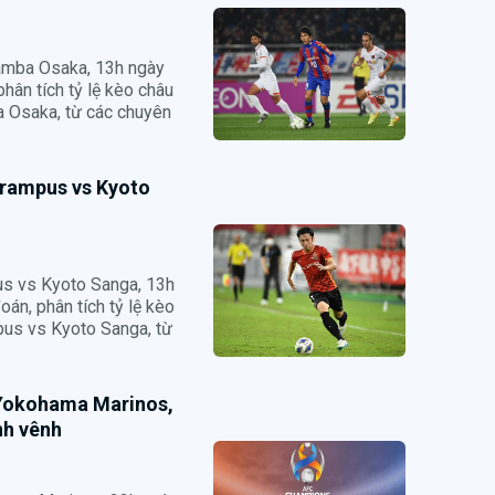
amba Osaka, 13h ngày
ân tích tỷ lệ kèo châu
a Osaka, từ các chuyên
rampus vs Kyoto
us vs Kyoto Sanga, 13h
n, phân tích tỷ lệ kèo
pus vs Kyoto Sanga, từ
 Yokohama Marinos,
nh vênh