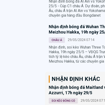
Nhận định bóng đá Al Ain vs Yoko
25/5 - Cúp C1 châu Á. Dự đoán, phâ
Âu, châu Á trận Al Ain vs Yokoham
chuyên gia hàng đầu Bongdanet
Nhận định bóng đá Wuhan Th
Meizhou Hakka, 19h ngày 25
29/05/2024 07:14
CHÂU Á
Nhận định, soi kèo Wuhan Three 
Hakka, 19h ngày 25/5 – VĐQG Tru
tích tỷ lệ kèo châu Âu, châu Á trậ
Meizhou Hakka, từ các chuyên gia
NHẬN ĐỊNH KHÁC
Nhận định bóng đá Maitland 
Azzurri, 17h ngày 29/5
29/05/2024 07:
SOI KÈO BÓNG CỎ