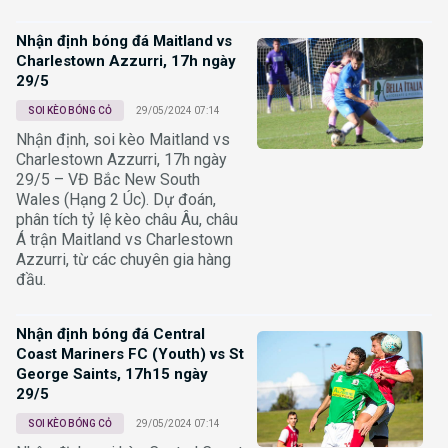
Nhận định bóng đá Maitland vs
Charlestown Azzurri, 17h ngày
29/5
SOI KÈO BÓNG CỎ
29/05/2024 07:14
Nhận định, soi kèo Maitland vs
Charlestown Azzurri, 17h ngày
29/5 – VĐ Bắc New South
Wales (Hạng 2 Úc). Dự đoán,
phân tích tỷ lệ kèo châu Âu, châu
Á trận Maitland vs Charlestown
Azzurri, từ các chuyên gia hàng
đầu.
Nhận định bóng đá Central
Coast Mariners FC (Youth) vs St
George Saints, 17h15 ngày
29/5
SOI KÈO BÓNG CỎ
29/05/2024 07:14