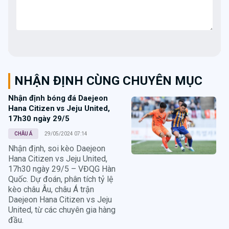
NHẬN ĐỊNH CÙNG CHUYÊN MỤC
Nhận định bóng đá Daejeon
Hana Citizen vs Jeju United,
17h30 ngày 29/5
CHÂU Á
29/05/2024 07:14
Nhận định, soi kèo Daejeon
Hana Citizen vs Jeju United,
17h30 ngày 29/5 – VĐQG Hàn
Quốc. Dự đoán, phân tích tỷ lệ
kèo châu Âu, châu Á trận
Daejeon Hana Citizen vs Jeju
United, từ các chuyên gia hàng
đầu.