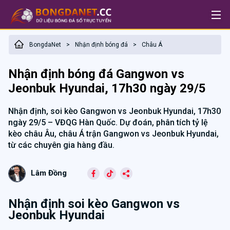
BongdaNet
Nhận định bóng đá
Châu Á
>
>
Nhận định bóng đá Gangwon vs
Jeonbuk Hyundai, 17h30 ngày 29/5
Nhận định, soi kèo Gangwon vs Jeonbuk Hyundai, 17h30
ngày 29/5 – VĐQG Hàn Quốc. Dự đoán, phân tích tỷ lệ
kèo châu Âu, châu Á trận Gangwon vs Jeonbuk Hyundai,
từ các chuyên gia hàng đầu.
Lâm Đồng
Nhận định soi kèo Gangwon vs
Jeonbuk Hyundai