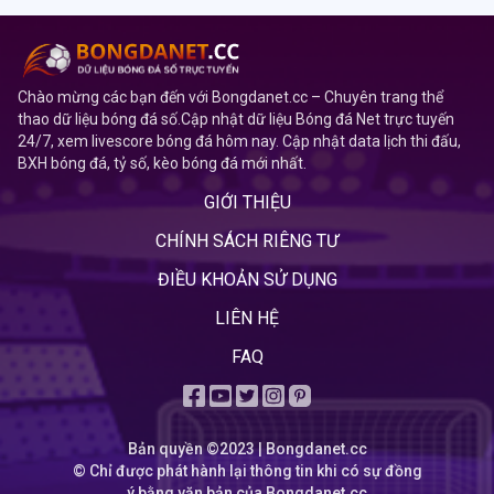
Chào mừng các bạn đến với Bongdanet.cc – Chuyên trang thể
thao dữ liệu bóng đá số.Cập nhật dữ liệu Bóng đá Net trực tuyến
24/7, xem livescore bóng đá hôm nay. Cập nhật data lịch thi đấu,
BXH bóng đá, tỷ số, kèo bóng đá mới nhất.
GIỚI THIỆU
CHÍNH SÁCH RIÊNG TƯ
ĐIỀU KHOẢN SỬ DỤNG
LIÊN HỆ
FAQ
Bản quyền ©2023 | Bongdanet.cc
© Chỉ được phát hành lại thông tin khi có sự đồng
ý bằng văn bản của Bongdanet.cc