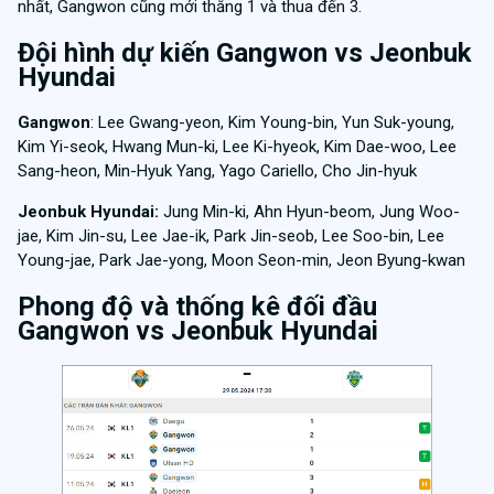
nhất, Gangwon cũng mới thắng 1 và thua đến 3.
Đội hình dự kiến Gangwon vs Jeonbuk
Hyundai
Gangwon
: Lee Gwang-yeon, Kim Young-bin, Yun Suk-young,
Kim Yi-seok, Hwang Mun-ki, Lee Ki-hyeok, Kim Dae-woo, Lee
Sang-heon, Min-Hyuk Yang, Yago Cariello, Cho Jin-hyuk
Jeonbuk Hyundai:
Jung Min-ki, Ahn Hyun-beom, Jung Woo-
jae, Kim Jin-su, Lee Jae-ik, Park Jin-seob, Lee Soo-bin, Lee
Young-jae, Park Jae-yong, Moon Seon-min, Jeon Byung-kwan
Phong độ và thống kê đối đầu
Gangwon vs Jeonbuk Hyundai