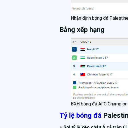
Nhận định bóng đá Palestine
Bảng xếp hạng
BXH bóng đá AFC Champion
Tỷ lệ bóng đá
Palestin
+ Soi tỷ lệ kèo châu Á cả trận (1 