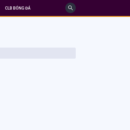
CLB BÓNG ĐÁ