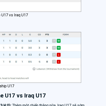
 U17 vs Iraq U17
ship U17
e U17 vs Iraq U17
3/4:0):
Thêm một chiến thắng nữa, Iraq U17 sẽ sớm