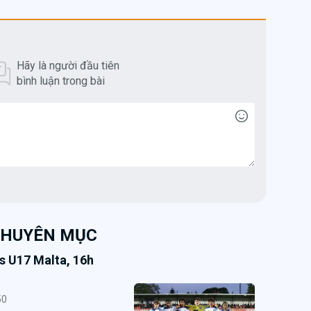
Hãy là người đầu tiên
bình luận trong bài
CHUYÊN MỤC
s U17 Malta, 16h
50