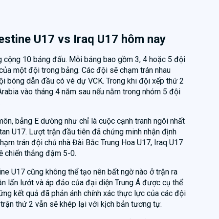
estine U17 vs Iraq U17 hôm nay
g cộng 10 bảng đấu. Mỗi bảng bao gồm 3, 4 hoặc 5 đội
à của một đội trong bảng. Các đội sẽ chạm trán nhau
 đội bóng dẫn đầu có vé dự VCK. Trong khi đội xếp thứ 2
Arabia vào tháng 4 năm sau nếu nằm trong nhóm 5 đội
.
ôn, bảng E dường như chỉ là cuộc cạnh tranh ngôi nhất
tan U17. Lượt trận đầu tiên đã chứng minh nhận định
chạm trán đội chủ nhà Đài Bắc Trung Hoa U17, Iraq U17
ề chiến thắng đậm 5-0.
tine U17 cũng không thể tạo nên bất ngờ nào ở trận ra
n lấn lướt và áp đảo của đại diện Trung Á được cụ thể
ng kết quả đã phản ánh chính xác thực lực của các đội
trận thứ 2 vẫn sẽ khép lại với kịch bản tương tự.