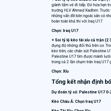
giành tấm vé đi tiếp. Đó hứa hẹn 
trướng HLV Ahmed Kadhim. Trước đ
những vấn đề bên ngoài sân cỏ như 
hoàn toàn khả thi với Iraq U17.
Chọn: Iraq U17
+ Soi tỷ lệ kèo tài xỉu cả trận (2 
đụng độ những đối thủ trên cơ. Tr
kèo trên, các chân sút Palestine U1
Palestine U17 tìm được mành lưới 
trong cả 2 lần chạm trán Iraq U17 
Chọn: Xỉu
Tổng kết nhận định b
Dự đoán tỷ số: Palestine U17 0-
Kèo Châu Á: Chọn Iraq U17
Kèo Tài Xỉu: Chọn Xỉu