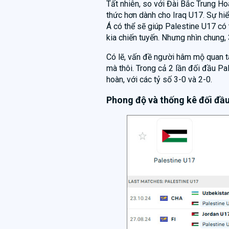
Tất nhiên, so với Đài Bắc Trung H
thức hơn dành cho Iraq U17. Sự hiể
Á có thể sẽ giúp Palestine U17 có
kia chiến tuyến. Nhưng nhìn chung, 
Có lẽ, vấn đề người hâm mộ quan tâ
mà thôi. Trong cả 2 lần đối đầu Pa
hoàn, với các tỷ số 3-0 và 2-0.
Phong độ và thống kê đối đầu