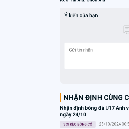
Ý kiến của bạn
NHẬN ĐỊNH CÙNG 
Nhận định bóng đá U17 Anh v
ngày 24/10
25/10/2024 00:
SOI KÈO BÓNG CỎ