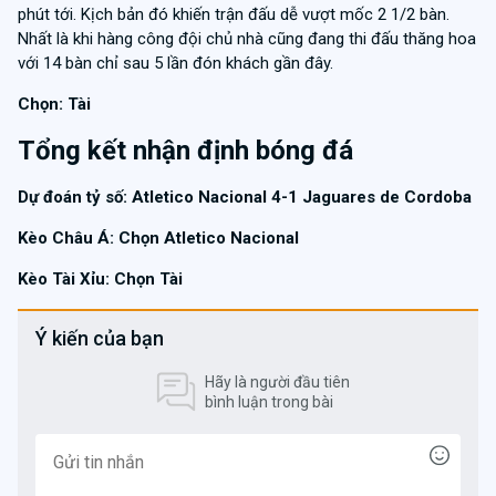
phút tới. Kịch bản đó khiến trận đấu dễ vượt mốc 2 1/2 bàn.
Nhất là khi hàng công đội chủ nhà cũng đang thi đấu thăng hoa
với 14 bàn chỉ sau 5 lần đón khách gần đây.
Chọn: Tài
Tổng kết nhận định bóng đá
Dự đoán tỷ số: Atletico Nacional 4-1 Jaguares de Cordoba
Kèo Châu Á: Chọn Atletico Nacional
Kèo Tài Xỉu: Chọn Tài
Ý kiến của bạn
Hãy là người đầu tiên
bình luận trong bài