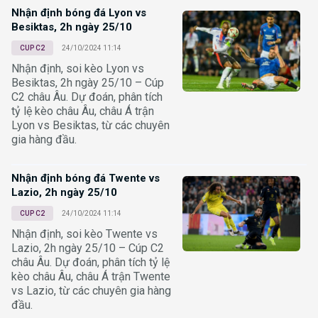
Nhận định bóng đá Lyon vs
Besiktas, 2h ngày 25/10
CUP C2
24/10/2024 11:14
Nhận định, soi kèo Lyon vs
Besiktas, 2h ngày 25/10 – Cúp
C2 châu Âu. Dự đoán, phân tích
tỷ lệ kèo châu Âu, châu Á trận
Lyon vs Besiktas, từ các chuyên
gia hàng đầu.
Nhận định bóng đá Twente vs
Lazio, 2h ngày 25/10
CUP C2
24/10/2024 11:14
Nhận định, soi kèo Twente vs
Lazio, 2h ngày 25/10 – Cúp C2
châu Âu. Dự đoán, phân tích tỷ lệ
kèo châu Âu, châu Á trận Twente
vs Lazio, từ các chuyên gia hàng
đầu.