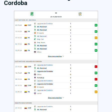
Cordoba