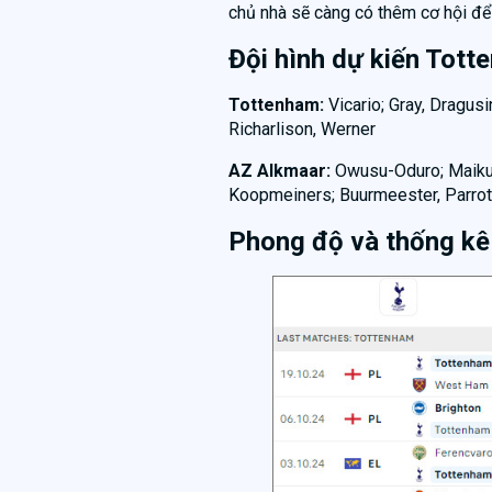
chủ nhà sẽ càng có thêm cơ hội để 
Đội hình dự kiến Tot
Tottenham:
Vicario; Gray, Dragusi
Richarlison, Werner
AZ Alkmaar:
Owusu-Oduro; Maikuma
Koopmeiners; Buurmeester, Parro
Phong độ và thống kê