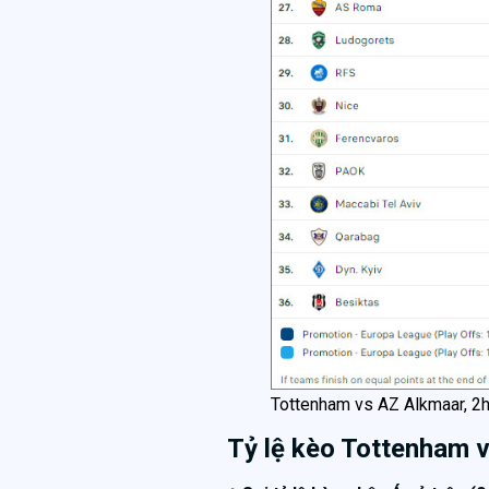
Tottenham vs AZ Alkmaar, 2h
Tỷ lệ kèo Tottenham 