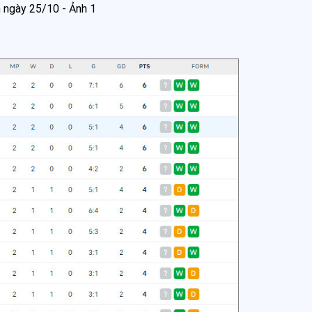
 ngày 25/10 - Ảnh 1