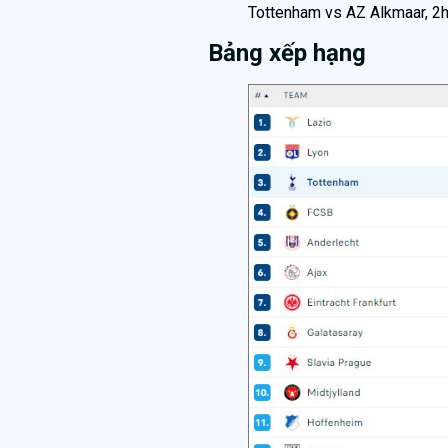
Tottenham vs AZ Alkmaar, 2h
Bảng xếp hạng