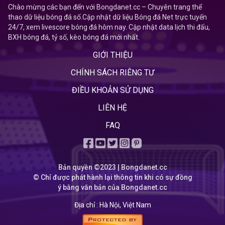
Chào mừng các bạn đến với Bongdanet.cc – Chuyên trang thể
thao dữ liệu bóng đá số.Cập nhật dữ liệu Bóng đá Net trực tuyến
24/7, xem livescore bóng đá hôm nay. Cập nhật data lịch thi đấu,
BXH bóng đá, tỷ số, kèo bóng đá mới nhất.
GIỚI THIỆU
CHÍNH SÁCH RIÊNG TƯ
ĐIỀU KHOẢN SỬ DỤNG
LIÊN HỆ
FAQ
Bản quyền ©2023 | Bongdanet.cc
© Chỉ được phát hành lại thông tin khi có sự đồng
ý bằng văn bản của Bongdanet.cc
Địa chỉ :
Hà Nội, Việt Nam