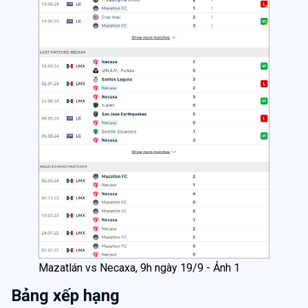
Mazatlán vs Necaxa, 9h ngày 19/9 - Ảnh 1
Bảng xếp hạng