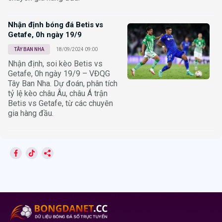
Nhận định bóng đá Betis vs
Getafe, 0h ngày 19/9
TÂY BAN NHA
18/09/2024 09:00
Nhận định, soi kèo Betis vs
Getafe, 0h ngày 19/9 – VĐQG
Tây Ban Nha. Dự đoán, phân tích
tỷ lệ kèo châu Âu, châu Á trận
Betis vs Getafe, từ các chuyên
gia hàng đầu.