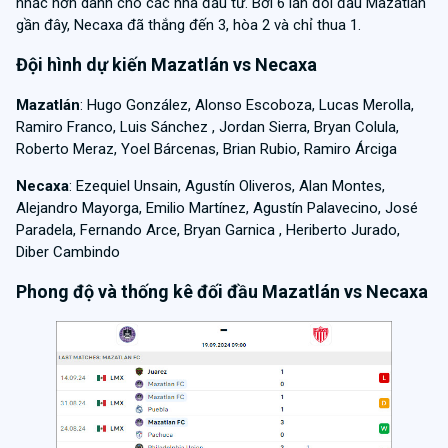
nhắc hơn dành cho các nhà đầu tư. Bởi 6 lần đối đầu Mazatlán
gần đây, Necaxa đã thắng đến 3, hòa 2 và chỉ thua 1.
Đội hình dự kiến Mazatlán vs Necaxa
Mazatlán
: Hugo González, Alonso Escoboza, Lucas Merolla,
Ramiro Franco, Luis Sánchez , Jordan Sierra, Bryan Colula,
Roberto Meraz, Yoel Bárcenas, Brian Rubio, Ramiro Árciga
Necaxa
: Ezequiel Unsain, Agustín Oliveros, Alan Montes,
Alejandro Mayorga, Emilio Martínez, Agustín Palavecino, José
Paradela, Fernando Arce, Bryan Garnica , Heriberto Jurado,
Diber Cambindo
Phong độ và thống kê đối đầu Mazatlán vs Necaxa