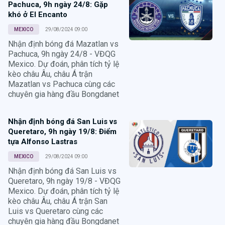
Pachuca, 9h ngày 24/8: Gặp
khó ở El Encanto
MEXICO
29/08/2024 09:00
Nhận định bóng đá Mazatlan vs
Pachuca, 9h ngày 24/8 - VĐQG
Mexico. Dự đoán, phân tích tỷ lệ
kèo châu Âu, châu Á trận
Mazatlan vs Pachuca cùng các
chuyên gia hàng đầu Bongdanet
Nhận định bóng đá San Luis vs
Queretaro, 9h ngày 19/8: Điểm
tựa Alfonso Lastras
MEXICO
29/08/2024 09:00
Nhận định bóng đá San Luis vs
Queretaro, 9h ngày 19/8 - VĐQG
Mexico. Dự đoán, phân tích tỷ lệ
kèo châu Âu, châu Á trận San
Luis vs Queretaro cùng các
chuyên gia hàng đầu Bongdanet