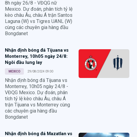
8h ngày 26/8 - VĐQG nữ
Mexico. Dự đoán, phân tích tỷ lệ
kèo châu Âu, châu Á trận Santos
Laguna (W) vs Tigres UANL (W)
cùng các chuyên gia hàng đầu
Bongdanet
Nhận định bóng đá Tijuana vs
Monterrey, 10h05 ngày 24/8:
Ngôi đầu lung lay
MEXICO
29/08/2024 09:00
Nhận định bóng đá Tijuana vs
Monterrey, 10h05 ngày 24/8 -
VĐQG Mexico. Dự đoán, phân
tích tỷ lệ kèo châu Âu, châu Á
trận Tijuana vs Monterrey cùng
các chuyên gia hàng đầu
Bongdanet
Nhận định bóng đá Mazatlan vs