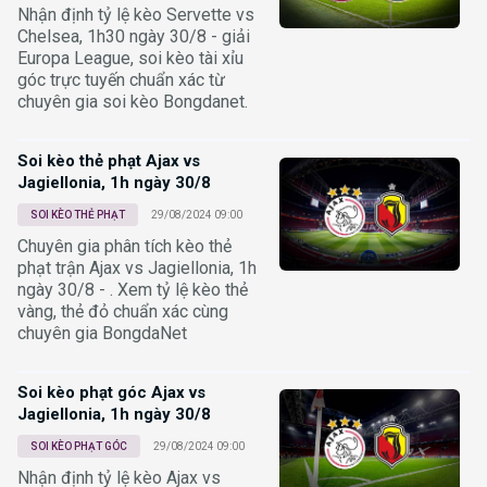
Nhận định tỷ lệ kèo Servette vs
Chelsea, 1h30 ngày 30/8 - giải
Europa League, soi kèo tài xỉu
góc trực tuyến chuẩn xác từ
chuyên gia soi kèo Bongdanet.
Soi kèo thẻ phạt Ajax vs
Jagiellonia, 1h ngày 30/8
SOI KÈO THẺ PHẠT
29/08/2024 09:00
Chuyên gia phân tích kèo thẻ
phạt trận Ajax vs Jagiellonia, 1h
ngày 30/8 - . Xem tỷ lệ kèo thẻ
vàng, thẻ đỏ chuẩn xác cùng
chuyên gia BongdaNet
Soi kèo phạt góc Ajax vs
Jagiellonia, 1h ngày 30/8
SOI KÈO PHẠT GÓC
29/08/2024 09:00
Nhận định tỷ lệ kèo Ajax vs