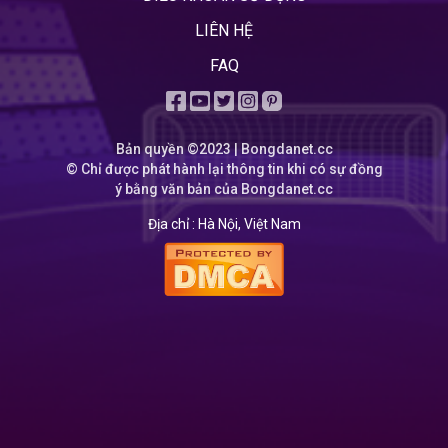
LIÊN HỆ
FAQ
Bản quyền ©2023 | Bongdanet.cc
© Chỉ được phát hành lại thông tin khi có sự đồng
ý bằng văn bản của Bongdanet.cc
Địa chỉ :
Hà Nội, Việt Nam