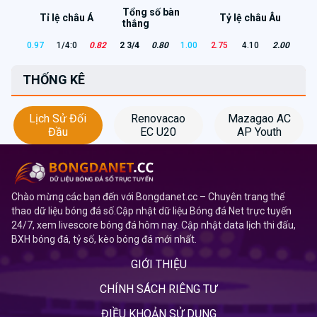
Tổng số bàn
Tỉ lệ châu Á
Tỷ lệ châu Âu
thắng
0.97
1/4:0
0.82
2 3/4
0.80
1.00
2.75
4.10
2.00
THỐNG KÊ
Lịch Sử Đối
Renovacao
Mazagao AC
Đầu
EC U20
AP Youth
Chào mừng các bạn đến với Bongdanet.cc – Chuyên trang thể
thao dữ liệu bóng đá số.Cập nhật dữ liệu Bóng đá Net trực tuyến
24/7, xem livescore bóng đá hôm nay. Cập nhật data lịch thi đấu,
BXH bóng đá, tỷ số, kèo bóng đá mới nhất.
GIỚI THIỆU
CHÍNH SÁCH RIÊNG TƯ
ĐIỀU KHOẢN SỬ DỤNG