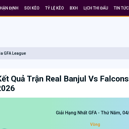
HẬN ĐỊNH
SOI KÈO
TỶ LỆ KÈO
BXH
LỊCH THI ĐẤU
TIN TỨC
a GFA League
Kết Quả Trận Real Banjul Vs Falcon
2026
Giải Hạng Nhất GFA - Thứ Năm, 04
Vòng