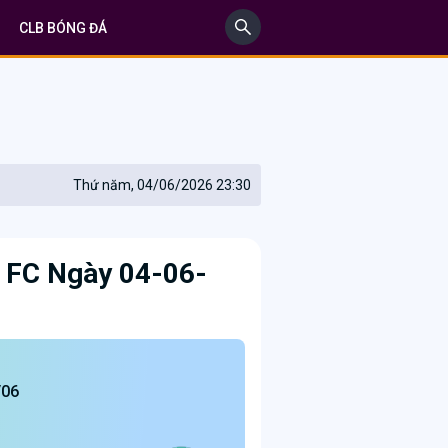
CLB BÓNG ĐÁ
Thứ năm, 04/06/2026 23:30
s FC Ngày 04-06-
/06