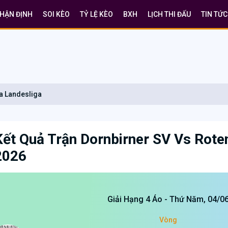
HẬN ĐỊNH
SOI KÈO
TỶ LỆ KÈO
BXH
LỊCH THI ĐẤU
TIN TỨC
a Landesliga
Kết Quả Trận Dornbirner SV Vs Rot
2026
Giải Hạng 4 Áo - Thứ Năm, 04/0
Vòng