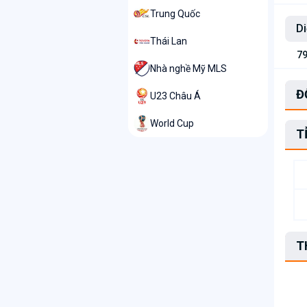
Trung Quốc
Di
Thái Lan
79
Nhà nghề Mỹ MLS
Đ
U23 Châu Á
World Cup
T
T