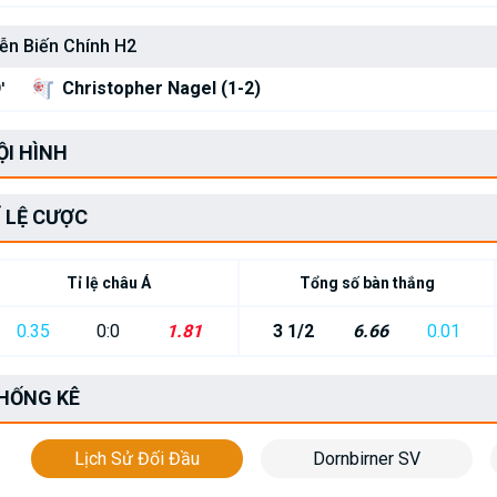
ễn Biến Chính H2
Christopher Nagel (1-2)
'
ỘI HÌNH
Ỉ LỆ CƯỢC
Tỉ lệ châu Á
Tổng số bàn thắng
0.35
0:0
1.81
3 1/2
6.66
0.01
HỐNG KÊ
Lịch Sử Đối Đầu
Dornbirner SV