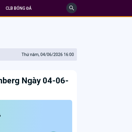
CLB BÓNG ĐÁ
Thứ năm, 04/06/2026 16:00
enberg Ngày 04-06-
6