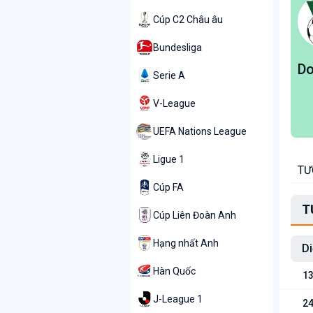
Cúp C2 Châu âu
Bundesliga
Do
Serie A
V-League
UEFA Nations League
Ligue 1
TƯ
Cúp FA
T
Cúp Liên Đoàn Anh
Hạng nhất Anh
Di
Hàn Quốc
13
J-League 1
24