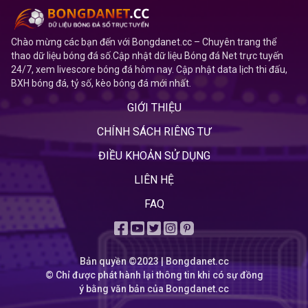
Chào mừng các bạn đến với Bongdanet.cc – Chuyên trang thể
thao dữ liệu bóng đá số.Cập nhật dữ liệu Bóng đá Net trực tuyến
24/7, xem livescore bóng đá hôm nay. Cập nhật data lịch thi đấu,
BXH bóng đá, tỷ số, kèo bóng đá mới nhất.
GIỚI THIỆU
CHÍNH SÁCH RIÊNG TƯ
ĐIỀU KHOẢN SỬ DỤNG
LIÊN HỆ
FAQ
Bản quyền ©2023 | Bongdanet.cc
© Chỉ được phát hành lại thông tin khi có sự đồng
ý bằng văn bản của Bongdanet.cc