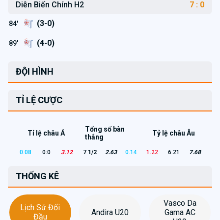
Diễn Biến Chính H2
7 : 0
(3-0)
84'
(4-0)
89'
ĐỘI HÌNH
TỈ LỆ CƯỢC
Tổng số bàn
Tỉ lệ châu Á
Tỷ lệ châu Âu
thắng
0.08
0:0
3.12
7 1/2
2.63
0.14
1.22
6.21
7.68
THỐNG KÊ
Vasco Da
Lịch Sử Đối
Andira U20
Gama AC
Đầu