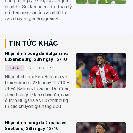
bóng đá ngày 7/10/2024 ngon
ăn nhất. Soi kèo xiên, dự đoán tỷ
số đêm nay chuẩn xác nhất từ
các chuyên gia Bongdanet.
TIN TỨC KHÁC
Nhận định bóng đá Bulgaria vs
Luxembourg, 23h ngày 12/10
CHÂU ÂU
12/10/2024 12:27
Nhận định, soi kèo Bulgaria vs
Luxembourg, 23h ngày 12/10 –
UEFA Nations League. Dự đoán,
phân tích tỷ lệ kèo châu Âu, châu
Á trận Bulgaria vs Luxembourg
từ các chuyên gia hàng đầu.
Nhận định bóng đá Croatia vs
Scotland, 23h ngày 12/10