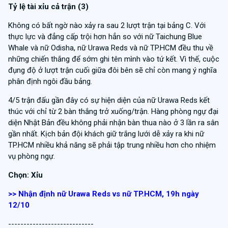
Tỷ lệ tài xỉu cả trận (3)
Không có bất ngờ nào xảy ra sau 2 lượt trận tại bảng C. Với
thực lực và đẳng cấp trội hơn hẳn so với nữ Taichung Blue
Whale và nữ Odisha, nữ Urawa Reds và nữ TP.HCM đều thu về
những chiến thắng để sớm ghi tên mình vào tứ kết. Vì thế, cuộc
đụng độ ở lượt trận cuối giữa đôi bên sẽ chỉ còn mang ý nghĩa
phân định ngôi đầu bảng.
4/5 trận đấu gần đây có sự hiện diện của nữ Urawa Reds kết
thúc với chỉ từ 2 bàn thắng trở xuống/trận. Hàng phòng ngự đại
diện Nhật Bản đều không phải nhận bàn thua nào ở 3 lần ra sân
gần nhất. Kịch bản đội khách giữ trắng lưới dễ xảy ra khi nữ
TP.HCM nhiều khả năng sẽ phải tập trung nhiều hơn cho nhiệm
vụ phòng ngự.
Chọn: Xỉu
>>
Nhận định nữ Urawa Reds vs nữ TP.HCM, 19h ngày
12/10
----------------------------