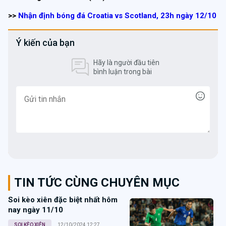
>>
Nhận định bóng đá Croatia vs Scotland, 23h ngày 12/10
Ý kiến của bạn
Hãy là người đầu tiên
bình luận trong bài
TIN TỨC CÙNG CHUYÊN MỤC
Soi kèo xiên đặc biệt nhất hôm
nay ngày 11/10
SOI KÈO XIÊN
12/10/2024 12:27