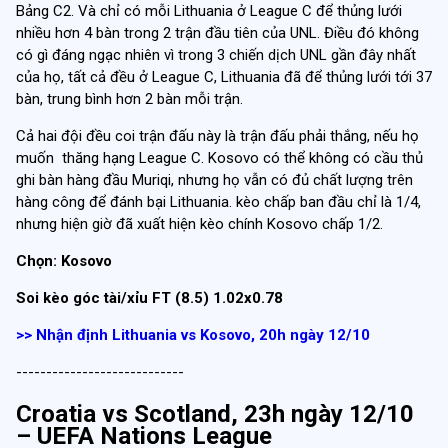
Bảng C2. Và chỉ có mỗi Lithuania ở League C để thủng lưới
nhiều hơn 4 bàn trong 2 trận đầu tiên của UNL. Điều đó không
có gì đáng ngạc nhiên vì trong 3 chiến dịch UNL gần đây nhất
của họ, tất cả đều ở League C, Lithuania đã để thủng lưới tới 37
bàn, trung bình hơn 2 bàn mỗi trận.
Cả hai đội đều coi trận đấu này là trận đấu phải thắng, nếu họ
muốn thăng hạng League C. Kosovo có thể không có cầu thủ
ghi bàn hàng đầu Muriqi, nhưng họ vẫn có đủ chất lượng trên
hàng công để đánh bại Lithuania. kèo chấp ban đầu chỉ là 1/4,
nhưng hiện giờ đã xuất hiện kèo chính Kosovo chấp 1/2.
Chọn: Kosovo
Soi kèo góc tài/xỉu FT (
8.5)
1.02x
0.78
>> Nhận định Lithuania vs Kosovo, 20h ngày 12/10
----------------------------
Croatia vs Scotland, 23h ngày 12/10
– UEFA Nations League