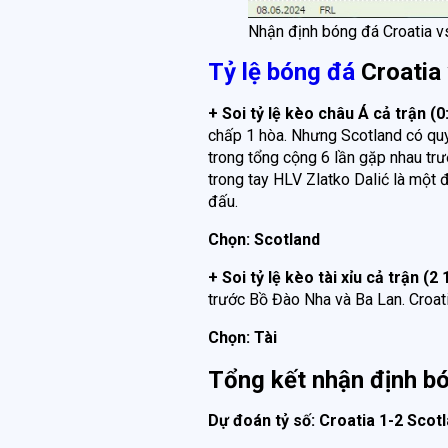
Nhận định bóng đá Croatia v
Tỷ lệ bóng đá
Croatia
+ Soi tỷ lệ kèo châu Á cả trận (0
chấp 1 hòa. Nhưng Scotland có quyề
trong tổng cộng 6 lần gặp nhau trư
trong tay HLV Zlatko Dalić là một đ
đấu.
Chọn: Scotland
+ Soi tỷ lệ kèo tài xỉu cả trận (2 
trước Bồ Đào Nha và Ba Lan. Croati
Chọn: Tài
Tổng kết nhận định b
Dự đoán tỷ số:
Croatia 1-2 Scot