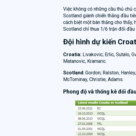
Việc không có những cầu thủ chủ c
Scotland giành chiến thắng đầu tiên
cách biệt một bàn thắng cho thấy, 
Scotland chỉ thua 1/6 trận đối đầu 
Đội hình dự kiến Croa
Croatia
:
Livakovic; Erlic, Sutalo, G
Matanovic, Kramaric.
Scotland
: Gordon; Ralston, Hanley
McTominay, Christie; Adams.
Phong độ và thống kê đối đầu