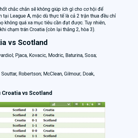
hốt chắc chắn sẽ không giúp ích gì cho cơ hội để
 tại League A, mặc dù thực tế là cả 2 trận thua đều chỉ
họ không quá xa mục tiêu cần đạt được. Tuy nhiên,
khi chạm trán Croatia (còn lại thắng 2, hòa 3).
tia vs Scotland
vardiol; Pjaca, Kovacic, Modric, Baturina, Sosa;
, Souttar, Robertson; McClean, Gilmour; Doak,
 Croatia vs Scotland