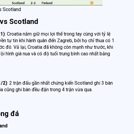
s Scotland
 vs Scotland
:1)
: Croatia nắm giữ mọi lợi thế trong tay cùng với tỷ lệ
n tự tin khi hành quân đến Zagreb, bởi họ chỉ thua có 1
ớc đó. Vả lại, Croatia đã không còn mạnh như trước, khi
ội hình già nua và có độ tuổi trung bình cao nhất bảng
1/2)
: 2 trận đấu gần nhất chứng kiến Scotland ghi 3 bàn
a cũng ghi bàn đều đặn trong 4 trận vừa qua.
óng đá
land