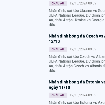
12/10/2024 09:59
CHÂU ÂU
Nhận định, soi kèo Ukraine vs Geo
UEFA Nations League. Dự đoán, phâ
Âu, châu Á trận Ukraine vs Georgia
đầu.
Nhận định bóng đá Czech vs 
12/10
12/10/2024 09:59
CHÂU ÂU
Nhận định, soi kèo Czech vs Alba
UEFA Nations League. Dự đoán, phâ
Âu, châu Á trận Czech vs Albania t
đầu.
Nhận định bóng đá Estonia vs
ngày 11/10
12/10/2024 09:59
CHÂU ÂU
Nhận định, soi kèo Estonia vs Aze