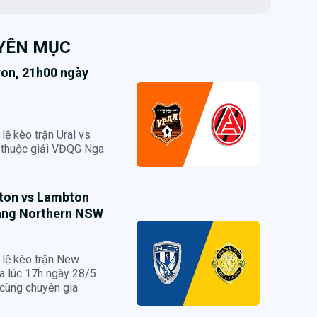
UYÊN MỤC
ron, 21h00 ngày
lệ kèo trận Ural vs
5 thuộc giải VĐQG Nga
ton vs Lambton
Bang Northern NSW
 lệ kèo trận New
a lúc 17h ngày 28/5
cùng chuyên gia