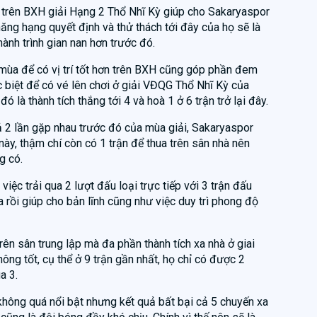
ứ 3 trên BXH giải Hạng 2 Thổ Nhĩ Kỳ giúp cho Sakaryaspor
ăng hạng quyết định và thử thách tới đây của họ sẽ là
ành trình gian nan hơn trước đó.
 mùa để có vị trí tốt hơn trên BXH cũng góp phần đem
 biệt để có vé lên chơi ở giải VĐQG Thổ Nhĩ Kỳ của
 là thành tích thắng tới 4 và hoà 1 ở 6 trận trở lại đây.
cả 2 lần gặp nhau trước đó của mùa giải, Sakaryaspor
ày, thậm chí còn có 1 trận để thua trên sân nhà nên
g có.
việc trải qua 2 lượt đấu loại trực tiếp với 3 trận đấu
rồi giúp cho bản lĩnh cũng như việc duy trì phong độ
rên sân trung lập mà đa phần thành tích xa nhà ở giai
ông tốt, cụ thể ở 9 trận gần nhất, họ chỉ có được 2
ua 3.
 không quá nổi bật nhưng kết quả bất bại cả 5 chuyến xa