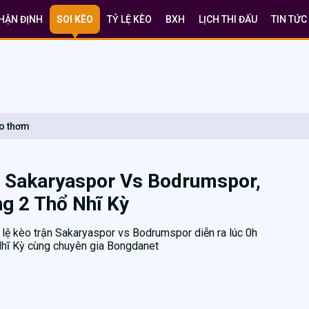
HẬN ĐỊNH
SOI KÈO
TỶ LỆ KÈO
BXH
LỊCH THI ĐẤU
TIN TỨC
èo thơm
 Sakaryaspor Vs Bodrumspor,
ng 2 Thổ Nhĩ Kỳ
 lệ kèo trận Sakaryaspor vs Bodrumspor diễn ra lúc 0h
Nhĩ Kỳ cùng chuyên gia Bongdanet