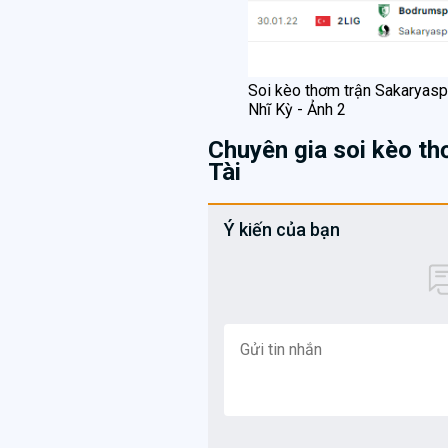
Soi kèo thơm trận Sakaryasp
Nhĩ Kỳ - Ảnh 2
Chuyên gia soi kèo t
Tài
Ý kiến của bạn