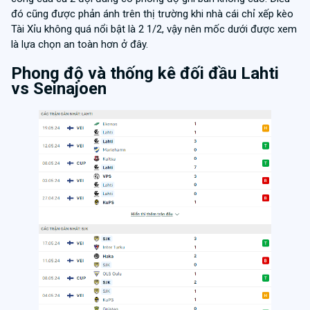
đó cũng được phản ánh trên thị trường khi nhà cái chỉ xếp kèo
Tài Xỉu không quá nổi bật là 2 1/2, vậy nên mốc dưới được xem
là lựa chọn an toàn hơn ở đây.
Phong độ và thống kê đối đầu Lahti
vs Seinajoen