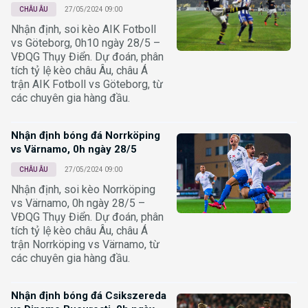
CHÂU ÂU
27/05/2024 09:00
Nhận định, soi kèo AIK Fotboll
vs Göteborg, 0h10 ngày 28/5 –
VĐQG Thụy Điển. Dự đoán, phân
tích tỷ lệ kèo châu Âu, châu Á
trận AIK Fotboll vs Göteborg, từ
các chuyên gia hàng đầu.
Nhận định bóng đá Norrköping
vs Värnamo, 0h ngày 28/5
CHÂU ÂU
27/05/2024 09:00
Nhận định, soi kèo Norrköping
vs Värnamo, 0h ngày 28/5 –
VĐQG Thụy Điển. Dự đoán, phân
tích tỷ lệ kèo châu Âu, châu Á
trận Norrköping vs Värnamo, từ
các chuyên gia hàng đầu.
Nhận định bóng đá Csikszereda