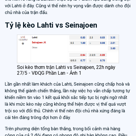
với Lahti ở đây. Cũng vì thế nên hy vọng vẫn được dành cho đội
chủ nhà của trận đấu.
Tỷ lệ kèo Lahti vs Seinajoen
Soi kèo thơm trận Lahti vs Seinajoen, 22h ngày
27/5 - VĐQG Phần Lan - Ảnh 1
Lần gần nhất làm khách của Lahti, Seinajoen cũng chấp hoà và
không thế giành chiến thắng, lần này việc họ vẫn chấp tương tự
khiến niềm tin vào 1 kết quả khởi sắc tiếp tục bị nghi ngờ nhất
là khi mức kèo này cũng không thể hiện được vị thế quá vượt
trội so với đối thủ. Chính vì thế nên đội chủ nhà xứng đáng là
cái tên đáng trông đợi hơn ở đây.
Trên phương diện tổng bàn thắng, trong bối cảnh mà hàng
công của cả 2 đội đang có phong độ ghi bàn không cao. Điều