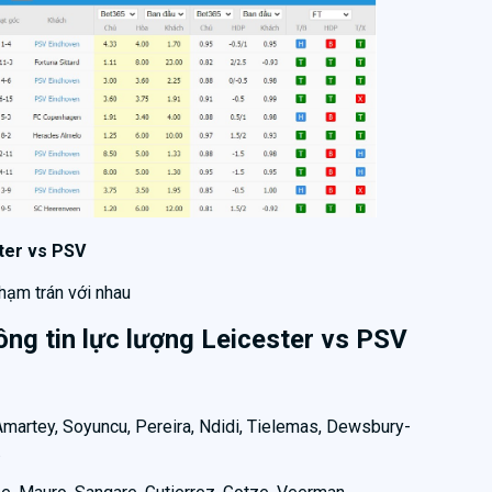
ster vs PSV
chạm trán với nhau
hông tin lực lượng Leicester vs PSV
martey, Soyuncu, Pereira, Ndidi, Tielemas, Dewsbury-
.