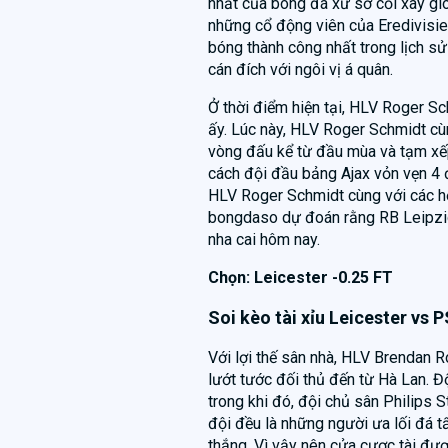
nhất của bóng đá xứ sở cối xay gió
những cổ động viên của Eredivisie.
bóng thành công nhất trong lịch sử 
cán đích với ngôi vị á quân.
Ở thời điểm hiện tại, HLV Roger Sc
ấy. Lúc này, HLV Roger Schmidt cùn
vòng đấu kể từ đầu mùa và tạm xếp
cách đội đầu bảng Ajax vỏn vẹn 4 đ
HLV Roger Schmidt cùng với các họ
bongdaso dự đoán rằng RB Leipzig 
nha cai hôm nay.
Chọn: Leicester -0.25 FT
Soi kèo tài xỉu Leicester vs 
Với lợi thế sân nhà, HLV Brendan 
lướt tước đối thủ đến từ Hà Lan. Đ
trong khi đó, đội chủ sân Philips S
đội đều là những người ưa lối đá t
thắng. Vì vậy nên cửa cược tài đư