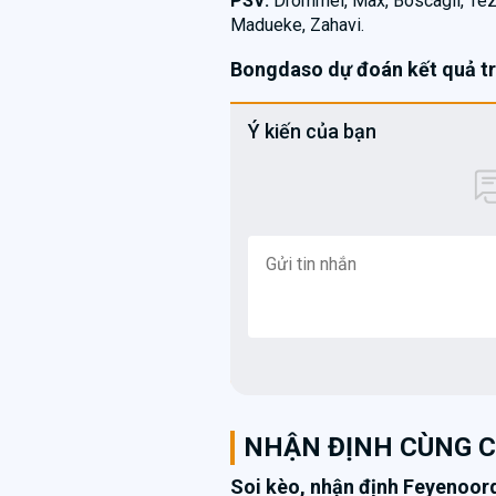
PSV:
Drommel, Max, Boscagli, Teze
Madueke, Zahavi.
Bongdaso dự đoán kết quả tr
Ý kiến của bạn
NHẬN ĐỊNH CÙNG 
Soi kèo, nhận định Feyenoord