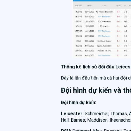
Thống kê lịch sử đối đầu Leice
Đây là lần đầu tiên mà cả hai đội 
Đội hình dự kiến và t
Đội hình dự kiến:
Leicester:
Schmeichel, Thomas, A
Hall, Barnes, Maddison, Iheanacho