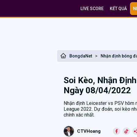
LIVE SCORE
KẾT QUẢ
N
BongdaNet
>
Nhận định bóng đ
Soi Kèo, Nhận Định
Ngày 08/04/2022
Nhận định Leicester vs PSV hôm 
League 2022. Dự đoán, soi kèo nhà
chính xác nhất.
CTVHoang