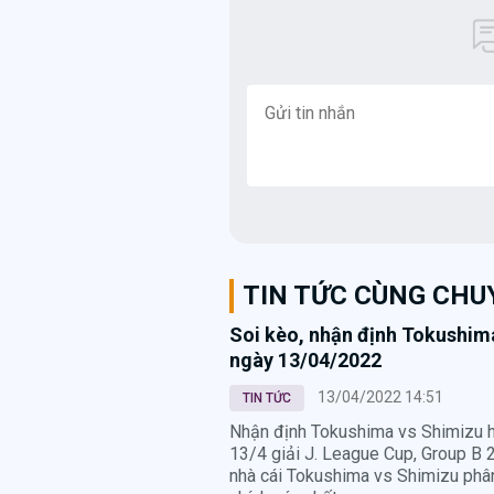
TIN TỨC CÙNG CH
Soi kèo, nhận định Tokushim
ngày 13/04/2022
13/04/2022 14:51
TIN TỨC
Nhận định Tokushima vs Shimizu 
13/4 giải J. League Cup, Group B 
nhà cái Tokushima vs Shimizu phân 