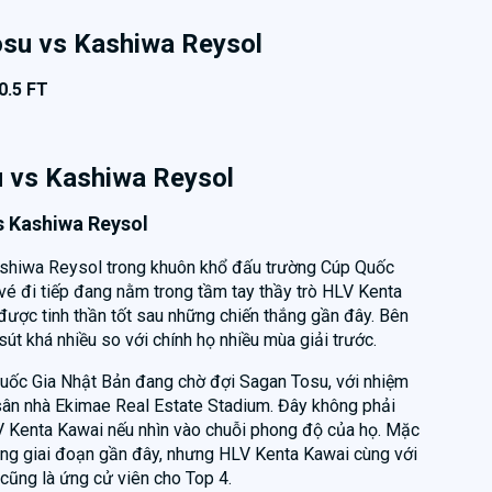
osu vs Kashiwa Reysol
0.5 FT
 vs Kashiwa Reysol
s Kashiwa Reysol
shiwa Reysol trong khuôn khổ đấu trường Cúp Quốc
vé đi tiếp đang nằm trong tầm tay thầy trò HLV Kenta
được tinh thần tốt sau những chiến thắng gần đây. Bên
t khá nhiều so với chính họ nhiều mùa giải trước.
Quốc Gia Nhật Bản đang chờ đợi Sagan Tosu, với nhiệm
sân nhà Ekimae Real Estate Stadium. Đây không phải
V Kenta Kawai nếu nhìn vào chuỗi phong độ của họ. Mặc
ong giai đoạn gần đây, nhưng HLV Kenta Kawai cùng với
cũng là ứng cử viên cho Top 4.