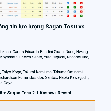
hông tin lực lượng Sagan Tosu vs
Nakano, Carlos Eduardo Bendini Giusti, Dudu, Hwang
oyamatsu, Keiya Sento, Yuta Higuchi, Nanasei Iino,
 Taiyo Koga, Takumi Kamijima, Takuma Ominami,
Richardson Fernandes dos Santos, Naoki Kawaguchi,
oto Goya
ận: Sagan Tosu 2-1 Kashiwa Reysol