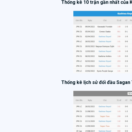
Thống kê 10 trận gần nhất của 
Thống kê lịch sử đối đầu Sagan