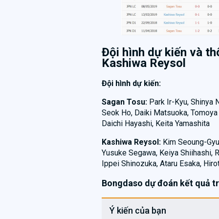
Đội hình dự kiến và t
Kashiwa Reysol
Đội hình dự kiến:
Sagan Tosu:
Park Ir-Kyu, Shinya 
Seok Ho, Daiki Matsuoka, Tomoya K
Daichi Hayashi, Keita Yamashita
Kashiwa Reysol:
Kim Seoung-Gyu,
Yusuke Segawa, Keiya Shiihashi, 
Ippei Shinozuka, Ataru Esaka, Hir
Bongdaso dự đoán kết quả tr
Ý kiến của bạn