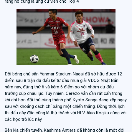
rằng họ cũng là ứng cử viên cho Top 4.
Đội bóng chủ sân Yanmar Stadium Nagai đã sở hữu được 12
điểm sau 8 trận đã đấu kể từ đầu mùa giải VĐQG Nhật Bản
năm nay, đứng thứ 6 và kém 6 điểm so với nhóm dự đấu
trường cúp châu lục. Tuy nhiên, Cerezo vẫn cần rất cẩn trọng
khi chỉ hơn đối thủ cùng thành phố Kyoto Sanga đang xếp ngay
sau với khoảng cách chỉ bằng một chiến thắng. Đồng thời, lịch
thi đấu dày đặc cũng là thử thách với HLV Akio Kogiku cùng với
các học trò lúc này.
Bên kia chiến tuyến, Kashima Antlers đã không còn là một đội