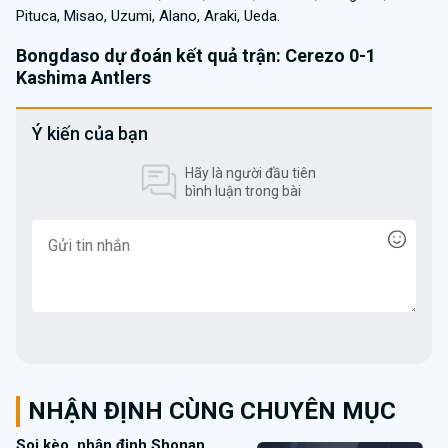
Pituca, Misao, Uzumi, Alano, Araki, Ueda.
Bongdaso dự đoán kết quả trận: Cerezo 0-1
Kashima Antlers
Ý kiến của bạn
Hãy là người đầu tiên
bình luận trong bài
NHẬN ĐỊNH CÙNG CHUYÊN MỤC
Soi kèo, nhận định Shonan