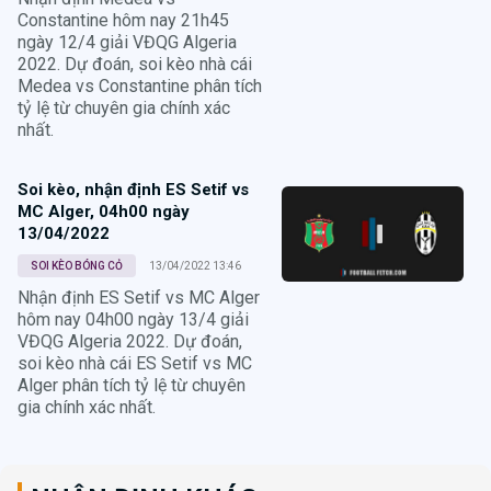
Constantine hôm nay 21h45
ngày 12/4 giải VĐQG Algeria
2022. Dự đoán, soi kèo nhà cái
Medea vs Constantine phân tích
tỷ lệ từ chuyên gia chính xác
nhất.
Soi kèo, nhận định ES Setif vs
MC Alger, 04h00 ngày
13/04/2022
SOI KÈO BÓNG CỎ
13/04/2022 13:46
Nhận định ES Setif vs MC Alger
hôm nay 04h00 ngày 13/4 giải
VĐQG Algeria 2022. Dự đoán,
soi kèo nhà cái ES Setif vs MC
Alger phân tích tỷ lệ từ chuyên
gia chính xác nhất.