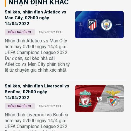
NHẬN ĐỊNH KHÁC
Soi kèo, nhận định Atletico vs
Man City, 02h00 ngày
14/04/2022
BÓNG ĐÁ CÚP C1
13/04/2022 13:46
Nhận định Atletico vs Man City
hôm nay 02h00 ngày 14/4 giải
UEFA Champions League 2022.
Dự đoán, soi kèo nhà cái
Atletico vs Man City phân tích tỷ
lệ từ chuyên gia chính xác nhất.
Soi kèo, nhận định Liverpool vs
Benfica, 02h00 ngày
14/04/2022
BÓNG ĐÁ CÚP C1
13/04/2022 13:46
Nhận định Liverpool vs Benfica
hôm nay 02h00 ngày 14/4 giải
UEFA Champions League 2022.