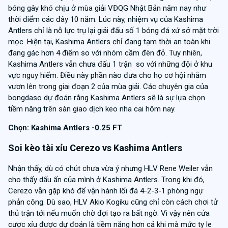
bóng gây khó chịu ở mùa giải VĐQG Nhật Bản năm nay như
thời điểm các đây 10 năm. Lúc này, nhiệm vụ của Kashima
Antlers chỉ là nỗ lực trụ lại giải đấu số 1 bóng đá xứ sở mặt trời
mọc. Hiện tại, Kashima Antlers chỉ đang tạm thời an toàn khi
đang gác hơn 4 điểm so với nhóm cầm đèn đỏ. Tuy nhiên,
Kashima Antlers vẫn chưa đấu 1 trận so với những đội ở khu
vực nguy hiểm. Điều này phần nào đưa cho họ cơ hội nhằm
vươn lên trong giai đoạn 2 của mùa giải. Các chuyên gia của
bongdaso dự đoán rằng Kashima Antlers sẽ là sự lựa chọn
tiềm năng trên sàn giao dịch keo nha cai hôm nay.
Chọn: Kashima Antlers -0.25 FT
Soi kèo tài xỉu Cerezo vs Kashima Antlers
Nhận thấy, dù có chút chưa vừa ý nhưng HLV Rene Weiler vẫn
cho thấy dấu ấn của mình ở Kashima Antlers. Trong khi đó,
Cerezo vẫn gặp khó để vận hành lối đá 4-2-3-1 phòng ngự
phản công. Dù sao, HLV Akio Kogiku cũng chỉ còn cách chơi tử
thủ trận tới nếu muốn chờ đợi tạo ra bất ngờ. Vì vậy nên cửa
cược xỉu được dự đoán là tiềm năng hơn cả khi mà mức ty le