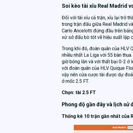
Soi kèo tài xỉu Real Madrid v
Đối với tài xỉu cả trận, xỉu lại trở
trong trận đấu giữa Real Madrid v
Carlo Ancelotti đứng đầu trên bản
xứ sở đấu bò tót về hiệu suất lập 
Trong khi đó, đoàn quân của HLV Qu
nhiều nhất La Liga với 55 bàn thu
giờ bóng lăn và với thất bại 0-2 ở 
với đoàn quân của HLV Quique Flore
vậy nên cửa cược tài được dự đoán
ở mốc 2.5 FT.
Chọn: tài 2.5 FT
Phong độ gần đây và lịch sử 
Thống kê 10 trận gần nhất của 