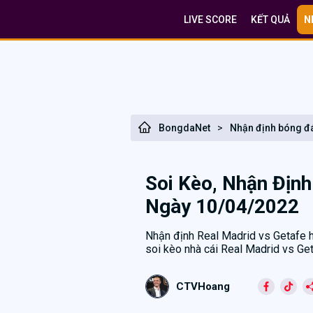
LIVE SCORE
KẾT QUẢ
N
BongdaNet
>
Nhận định bóng đ
Soi Kèo, Nhận Định
Ngày 10/04/2022
Nhận định Real Madrid vs Getafe 
soi kèo nhà cái Real Madrid vs Geta
CTVHoang