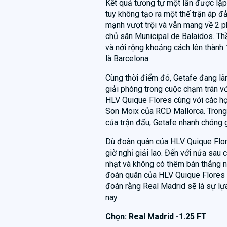
Kết quả tương tự một lần được lặp 
tuy không tạo ra một thế trận áp đ
mạnh vượt trội và vẫn mang về 2 p
chủ sân Municipal de Balaidos. Th
và nới rộng khoảng cách lên thành 
là Barcelona.
Cùng thời điểm đó, Getafe đang lâ
giải phóng trong cuộc chạm trán v
HLV Quique Flores cùng với các học
Son Moix của RCD Mallorca. Trong 
của trận đấu, Getafe nhanh chóng
Dù đoàn quân của HLV Quique Flore
giờ nghỉ giải lao. Đến với nửa sau
nhạt và không có thêm bàn thắng n
đoàn quân của HLV Quique Flores 
đoán rằng Real Madrid sẽ là sự lự
nay.
Chọn: Real Madrid -1.25 FT