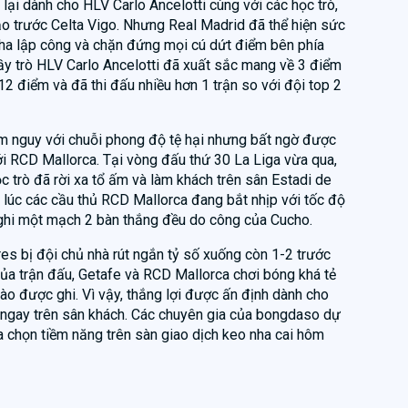
lại dành cho HLV Carlo Ancelotti cùng với các học trò,
ảo trước Celta Vigo. Nhưng Real Madrid đã thể hiện sức
ha lập công và chặn đứng mọi cú dứt điểm bên phía
ầy trò HLV Carlo Ancelotti đã xuất sắc mang về 3 điểm
12 điểm và đã thi đấu nhiều hơn 1 trận so với đội top 2
m nguy với chuỗi phong độ tệ hại nhưng bất ngờ được
ới RCD Mallorca. Tại vòng đấu thứ 30 La Liga vừa qua,
 trò đã rời xa tổ ấm và làm khách trên sân Estadi de
lúc các cầu thủ RCD Mallorca đang bắt nhịp với tốc độ
 ghi một mạch 2 bàn thắng đều do công của Cucho.
s bị đội chủ nhà rút ngắn tỷ số xuống còn 1-2 trước
 của trận đấu, Getafe và RCD Mallorca chơi bóng khá tẻ
ào được ghi. Vì vậy, thắng lợi được ấn định dành cho
ngay trên sân khách. Các chuyên gia của bongdaso dự
a chọn tiềm năng trên sàn giao dịch keo nha cai hôm