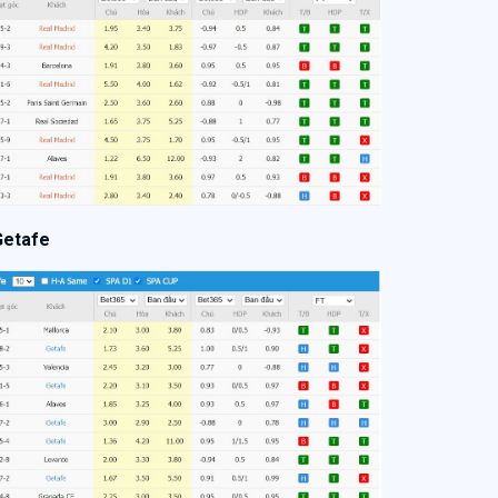
Getafe