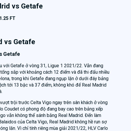
drid vs Getafe
-1.25 FT
d vs Getafe
s Getafe
u với Getafe ở vòng 31, Ligue 1 2021/22. Vẫn đang
g tổng sắp với khoảng cách 12 điểm và đã thi đấu nhiều
celona, trong khi Getafe đang ngụp lặn ở dưới đáy bảng
ệch tới 13 bậc và 37 điểm, không khó để Real Madrid
à.
vượt trội trước Celta Vigo ngay trên sân khách ở vòng
rdo Coudet có phong độ đang bay cao trên bảng xếp
igo vẫn không thể sánh bằng Real Madrid. Đến làm
Balaidos của Celta Vigo, Real Madrid không hề run sợ
óng lăn. Vì chỉ tính riêng mùa giải 2021/22, HLV Carlo