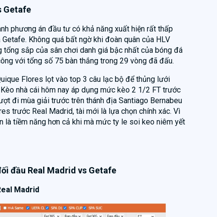
s Getafe
 thành phương án đầu tư có khả năng xuất hiện rất thấp
à Getafe. Không quá bất ngờ khi đoàn quân của HLV
g tổng sắp của sân chơi danh giá bậc nhất của bóng đá
công với tổng số 75 bàn thắng trong 29 vòng đã đấu.
ique Flores lọt vào top 3 câu lạc bộ để thủng lưới
a. Kèo nhà cái hôm nay áp dụng mức kèo 2 1/2 FT trước
lượt đi mùa giải trước trên thánh địa Santiago Bernabeu
s trước Real Madrid, tài mới là lựa chọn chính xác. Vì
 là tiềm năng hơn cả khi mà mức ty le soi keo niêm yết
đối đầu Real Madrid vs Getafe
Real Madrid