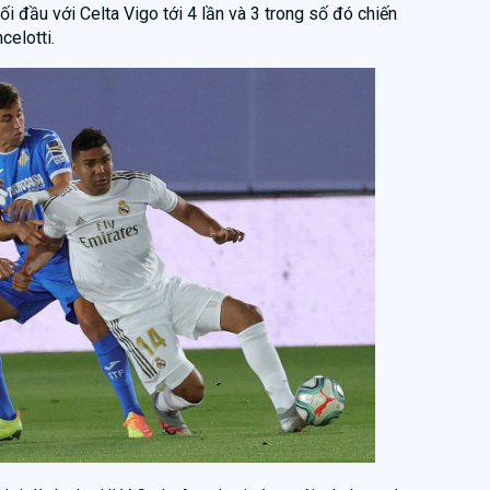
ối đầu với Celta Vigo tới 4 lần và 3 trong số đó chiến
celotti.