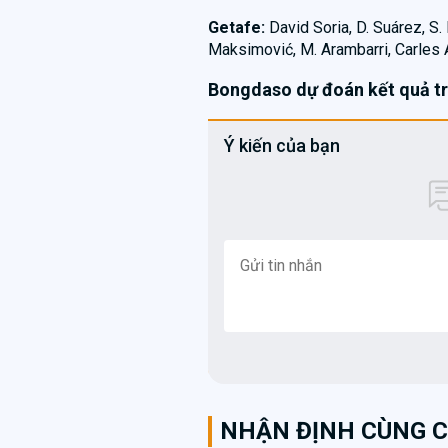
Getafe:
David Soria, D. Suárez, S. 
Maksimović, M. Arambarri, Carles A
Bongdaso dự đoán kết quả tr
Ý kiến của bạn
NHẬN ĐỊNH CÙNG 