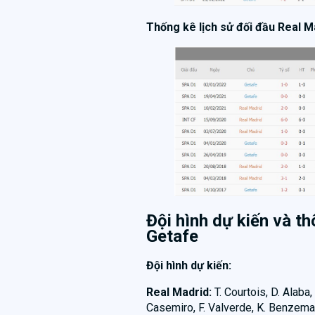
Thống kê lịch sử đối đầu Real M
Đội hình dự kiến và th
Getafe
Đội hình dự kiến:
Real Madrid:
T. Courtois, D. Alaba,
Casemiro, F. Valverde, K. Benzema,