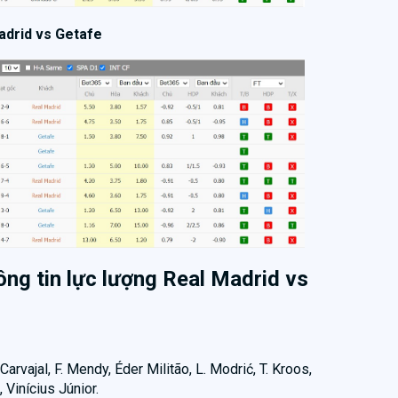
adrid vs Getafe
ông tin lực lượng Real Madrid vs
 Carvajal, F. Mendy, Éder Militão, L. Modrić, T. Kroos,
 Vinícius Júnior.