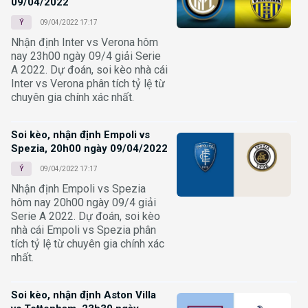
09/04/2022
Ý
09/04/2022 17:17
Nhận định Inter vs Verona hôm
nay 23h00 ngày 09/4 giải Serie
A 2022. Dự đoán, soi kèo nhà cái
Inter vs Verona phân tích tỷ lệ từ
chuyên gia chính xác nhất.
Soi kèo, nhận định Empoli vs
Spezia, 20h00 ngày 09/04/2022
Ý
09/04/2022 17:17
Nhận định Empoli vs Spezia
hôm nay 20h00 ngày 09/4 giải
Serie A 2022. Dự đoán, soi kèo
nhà cái Empoli vs Spezia phân
tích tỷ lệ từ chuyên gia chính xác
nhất.
Soi kèo, nhận định Aston Villa