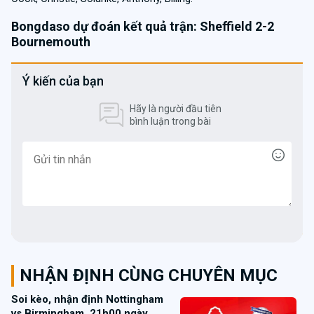
Bongdaso dự đoán kết quả trận: Sheffield 2-2
Bournemouth
Ý kiến của bạn
Hãy là người đầu tiên
bình luận trong bài
NHẬN ĐỊNH CÙNG CHUYÊN MỤC
Soi kèo, nhận định Nottingham
vs Birmingham, 21h00 ngày