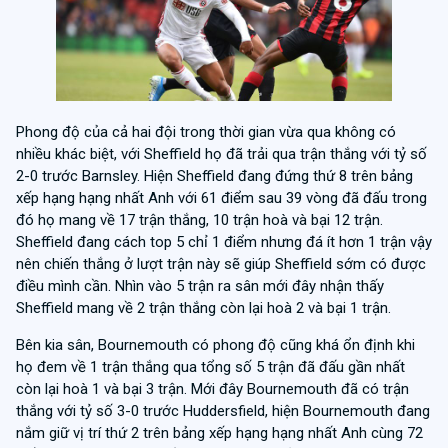
Phong độ của cả hai đội trong thời gian vừa qua không có
nhiều khác biệt, với Sheffield họ đã trải qua trận thắng với tỷ số
2-0 trước Barnsley. Hiện Sheffield đang đứng thứ 8 trên bảng
xếp hạng hạng nhất Anh với 61 điểm sau 39 vòng đã đấu trong
đó họ mang về 17 trận thắng, 10 trận hoà và bại 12 trận.
Sheffield đang cách top 5 chỉ 1 điểm nhưng đá ít hơn 1 trận vậy
nên chiến thắng ở lượt trận này sẽ giúp Sheffield sớm có được
điều mình cần. Nhìn vào 5 trận ra sân mới đây nhận thấy
Sheffield mang về 2 trận thắng còn lại hoà 2 và bại 1 trận.
Bên kia sân, Bournemouth có phong độ cũng khá ổn định khi
họ đem về 1 trận thắng qua tổng số 5 trận đã đấu gần nhất
còn lại hoà 1 và bại 3 trận. Mới đây Bournemouth đã có trận
thắng với tỷ số 3-0 trước Huddersfield, hiện Bournemouth đang
nắm giữ vị trí thứ 2 trên bảng xếp hạng hạng nhất Anh cùng 72