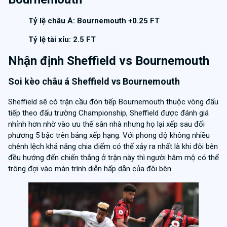
Tỷ lệ châu Á: Bournemouth +0.25 FT
Tỷ lệ tài xỉu: 2.5 FT
Nhận định Sheffield vs Bournemouth
Soi kèo châu á Sheffield vs Bournemouth
Sheffield sẽ có trận cầu đón tiếp Bournemouth thuộc vòng đấu
tiếp theo đấu trường Championship, Sheffield được đánh giá
nhỉnh hơn nhờ vào ưu thế sân nhà nhưng họ lại xếp sau đối
phương 5 bậc trên bảng xếp hạng. Với phong độ không nhiều
chênh lệch khả năng chia điểm có thể xảy ra nhất là khi đôi bên
đều hướng đến chiến thắng ở trận này thì người hâm mộ có thể
trông đợi vào màn trình diễn hấp dẫn của đôi bên.