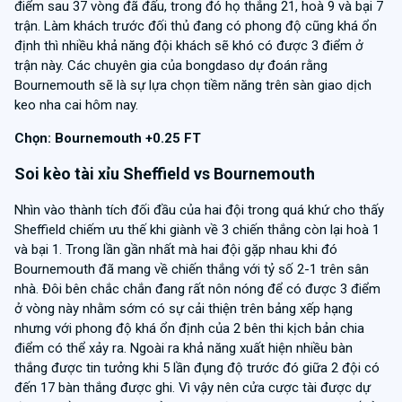
điểm sau 37 vòng đã đấu, trong đó họ thắng 21, hoà 9 và bại 7
trận. Làm khách trước đối thủ đang có phong độ cũng khá ổn
định thì nhiều khả năng đội khách sẽ khó có được 3 điểm ở
trận này. Các chuyên gia của bongdaso dự đoán rằng
Bournemouth sẽ là sự lựa chọn tiềm năng trên sàn giao dịch
keo nha cai hôm nay.
Chọn: Bournemouth +0.25 FT
Soi kèo tài xỉu Sheffield vs Bournemouth
Nhìn vào thành tích đối đầu của hai đội trong quá khứ cho thấy
Sheffield chiếm ưu thế khi giành về 3 chiến thắng còn lại hoà 1
và bại 1. Trong lần gần nhất mà hai đội gặp nhau khi đó
Bournemouth đã mang về chiến thắng với tỷ số 2-1 trên sân
nhà. Đôi bên chắc chắn đang rất nôn nóng để có được 3 điểm
ở vòng này nhằm sớm có sự cải thiện trên bảng xếp hạng
nhưng với phong độ khá ổn định của 2 bên thi kịch bản chia
điểm có thể xảy ra. Ngoài ra khả năng xuất hiện nhiều bàn
thắng được tin tưởng khi 5 lần đụng độ trước đó giữa 2 đội có
đến 17 bàn thắng được ghi. Vì vậy nên cửa cược tài được dự