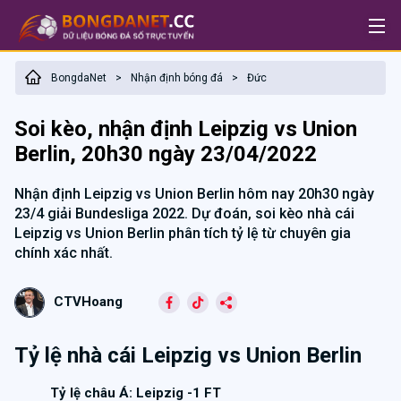
BongdaNet
Nhận định bóng đá
Đức
>
>
Soi kèo, nhận định Leipzig vs Union
Berlin, 20h30 ngày 23/04/2022
Nhận định Leipzig vs Union Berlin hôm nay 20h30 ngày
23/4 giải Bundesliga 2022. Dự đoán, soi kèo nhà cái
Leipzig vs Union Berlin phân tích tỷ lệ từ chuyên gia
chính xác nhất.
CTVHoang
Tỷ lệ nhà cái Leipzig vs Union Berlin
Tỷ lệ châu Á: Leipzig -1 FT