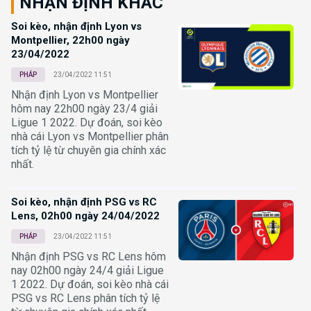
NHẬN ĐỊNH KHÁC
Soi kèo, nhận định Lyon vs
Montpellier, 22h00 ngày
23/04/2022
PHÁP
23/04/2022 11:51
Nhận định Lyon vs Montpellier
hôm nay 22h00 ngày 23/4 giải
Ligue 1 2022. Dự đoán, soi kèo
nhà cái Lyon vs Montpellier phân
tích tỷ lệ từ chuyên gia chính xác
nhất.
Soi kèo, nhận định PSG vs RC
Lens, 02h00 ngày 24/04/2022
PHÁP
23/04/2022 11:51
Nhận định PSG vs RC Lens hôm
nay 02h00 ngày 24/4 giải Ligue
1 2022. Dự đoán, soi kèo nhà cái
PSG vs RC Lens phân tích tỷ lệ