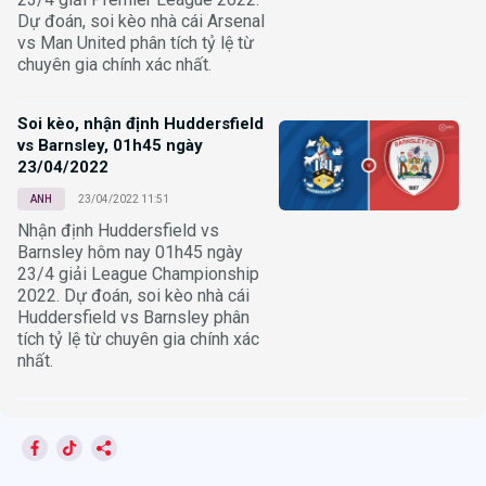
Dự đoán, soi kèo nhà cái Arsenal
vs Man United phân tích tỷ lệ từ
chuyên gia chính xác nhất.
Soi kèo, nhận định Huddersfield
vs Barnsley, 01h45 ngày
23/04/2022
ANH
23/04/2022 11:51
Nhận định Huddersfield vs
Barnsley hôm nay 01h45 ngày
23/4 giải League Championship
2022. Dự đoán, soi kèo nhà cái
Huddersfield vs Barnsley phân
tích tỷ lệ từ chuyên gia chính xác
nhất.