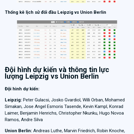
Thống kê lịch sử đối đầu Leipzig vs Union Berlin
Đội hình dự kiến và thông tin lực
lượng Leipzig vs Union Berlin
Đội hình dự kiến:
Leipzig:
Peter Gulacsi, Josko Gvardiol, Willi Orban, Mohamed
Simakan, Jose Angel Esmoris Tasende, Kevin Kampl, Konrad
Laimer, Benjamin Henrichs, Christopher Nkunku, Hugo Novoa
Ramos, Andre Silva
Union Berlin:
Andreas Luthe, Marvin Friedrich, Robin Knoche,