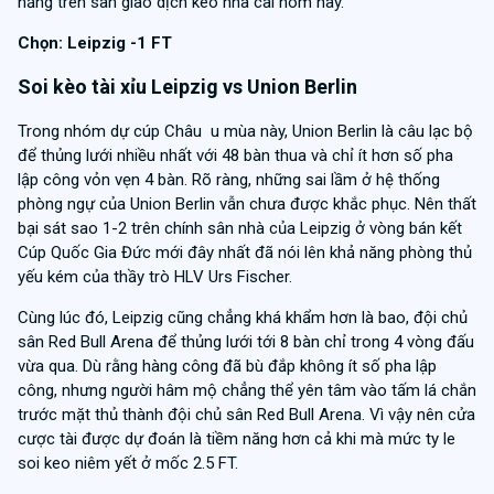
năng trên sàn giao dịch keo nha cai hôm nay.
Chọn: Leipzig -1 FT
Soi kèo tài xỉu Leipzig vs Union Berlin
Trong nhóm dự cúp Châu u mùa này, Union Berlin là câu lạc bộ
để thủng lưới nhiều nhất với 48 bàn thua và chỉ ít hơn số pha
lập công vỏn vẹn 4 bàn. Rõ ràng, những sai lầm ở hệ thống
phòng ngự của Union Berlin vẫn chưa được khắc phục. Nên thất
bại sát sao 1-2 trên chính sân nhà của Leipzig ở vòng bán kết
Cúp Quốc Gia Đức mới đây nhất đã nói lên khả năng phòng thủ
yếu kém của thầy trò HLV Urs Fischer.
Cùng lúc đó, Leipzig cũng chẳng khá khẩm hơn là bao, đội chủ
sân Red Bull Arena để thủng lưới tới 8 bàn chỉ trong 4 vòng đấu
vừa qua. Dù rằng hàng công đã bù đắp không ít số pha lập
công, nhưng người hâm mộ chẳng thể yên tâm vào tấm lá chắn
trước mặt thủ thành đội chủ sân Red Bull Arena. Vì vậy nên cửa
cược tài được dự đoán là tiềm năng hơn cả khi mà mức ty le
soi keo niêm yết ở mốc 2.5 FT.