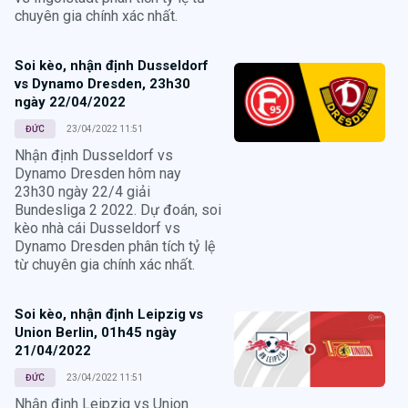
chuyên gia chính xác nhất.
Soi kèo, nhận định Dusseldorf
vs Dynamo Dresden, 23h30
ngày 22/04/2022
ĐỨC
23/04/2022 11:51
Nhận định Dusseldorf vs
Dynamo Dresden hôm nay
23h30 ngày 22/4 giải
Bundesliga 2 2022. Dự đoán, soi
kèo nhà cái Dusseldorf vs
Dynamo Dresden phân tích tỷ lệ
từ chuyên gia chính xác nhất.
Soi kèo, nhận định Leipzig vs
Union Berlin, 01h45 ngày
21/04/2022
ĐỨC
23/04/2022 11:51
Nhận định Leipzig vs Union