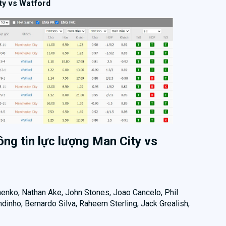
ty vs Watford
ông tin lực lượng Man City vs
enko, Nathan Ake, John Stones, Joao Cancelo, Phil
dinho, Bernardo Silva, Raheem Sterling, Jack Grealish,