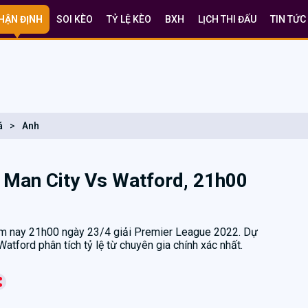
HẬN ĐỊNH
SOI KÈO
TỶ LỆ KÈO
BXH
LỊCH THI ĐẤU
TIN TỨC
á
>
Anh
 Man City Vs Watford, 21h00
m nay 21h00 ngày 23/4 giải Premier League 2022. Dự
atford phân tích tỷ lệ từ chuyên gia chính xác nhất.