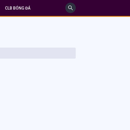
CLB BÓNG ĐÁ