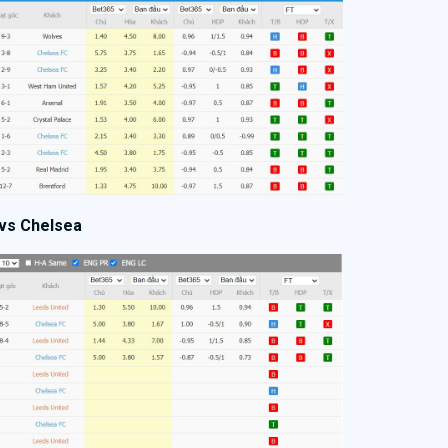
 vs Chelsea