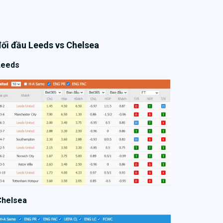
đối đầu Leeds vs Chelsea
Leeds
Chelsea