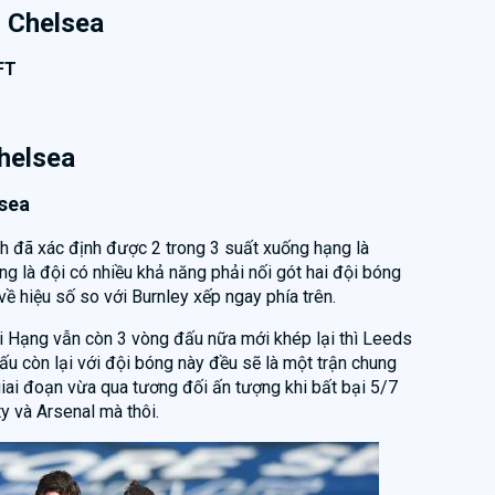
s Chelsea
FT
helsea
lsea
nh đã xác định được 2 trong 3 suất xuống hạng là
g là đội có nhiều khả năng phải nối gót hai đội bóng
ề hiệu số so với Burnley xếp ngay phía trên.
ại Hạng vẫn còn 3 vòng đấu nữa mới khép lại thì Leeds
ấu còn lại với đội bóng này đều sẽ là một trận chung
iai đoạn vừa qua tương đối ấn tượng khi bất bại 5/7
ty và Arsenal mà thôi.