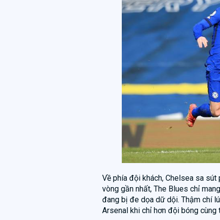
Về phía đội khách, Chelsea sa sút
vòng gần nhất, The Blues chỉ mang 
đang bị đe dọa dữ dội. Thậm chí lú
Arsenal khi chỉ hơn đội bóng cùng