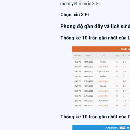
niêm yết ở mốc 3 FT.
Chọn: xỉu 3 FT
Phong độ gần đây và lịch sử 
Thống kê 10 trận gần nhất của 
Thống kê 10 trận gần nhất của 