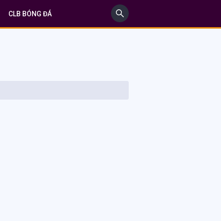
CLB BÓNG ĐÁ