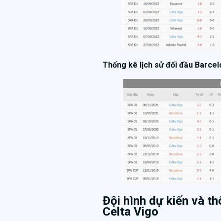
Thống kê lịch sử đối đầu Barcel
Đội hình dự kiến và th
Celta Vigo