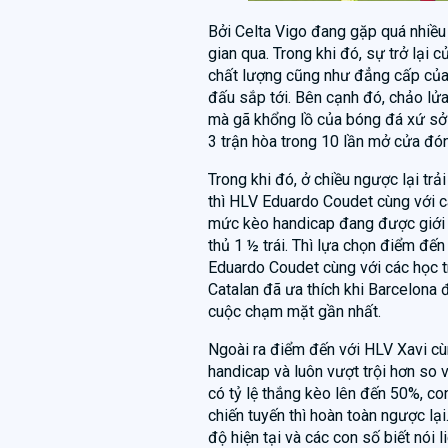
Bởi Celta Vigo đang gặp quá nhiều
gian qua. Trong khi đó, sự trở lại 
chất lượng cũng như đẳng cấp của t
đấu sắp tới. Bên cạnh đó, chảo l
mà gã khổng lồ của bóng đá xứ sở 
3 trận hòa trong 10 lần mở cửa đón
Trong khi đó, ở chiều ngược lại tr
thì HLV Eduardo Coudet cùng với các
mức kèo handicap đang được giới 
thủ 1 ½ trái. Thì lựa chọn điểm đến
Eduardo Coudet cùng với các học t
Catalan đã ưa thích khi Barcelona 
cuộc chạm mặt gần nhất.
Ngoài ra điểm đến với HLV Xavi cù
handicap và luôn vượt trội hơn so v
có tỷ lệ thắng kèo lên đến 50%, co
chiến tuyến thì hoàn toàn ngược lạ
độ hiện tại và các con số biết nói 