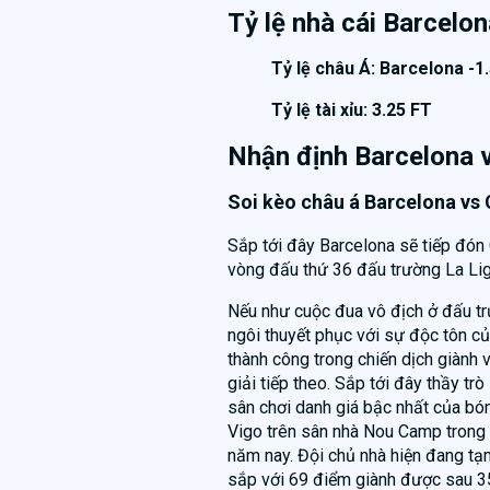
Tỷ lệ nhà cái Barcelon
Tỷ lệ châu Á: Barcelona -1
Tỷ lệ tài xỉu: 3.25 FT
Nhận định Barcelona v
Soi kèo châu á Barcelona vs 
Sắp tới đây Barcelona sẽ tiếp đón
vòng đấu thứ 36 đấu trường La Li
Nếu như cuộc đua vô địch ở đấu t
ngôi thuyết phục với sự độc tôn củ
thành công trong chiến dịch giàn
giải tiếp theo. Sắp tới đây thầy tr
sân chơi danh giá bậc nhất của bón
Vigo trên sân nhà Nou Camp trong
năm nay. Đội chủ nhà hiện đang tạ
sắp với 69 điểm giành được sau 3