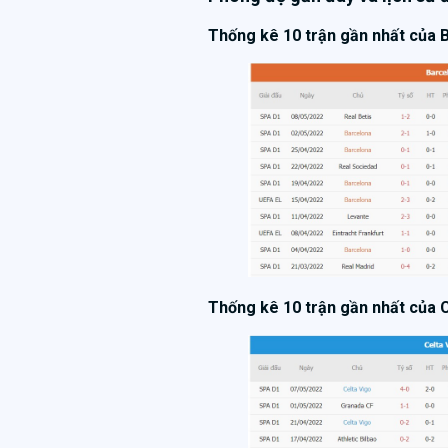
Thống kê 10 trận gần nhất của 
Thống kê 10 trận gần nhất của 