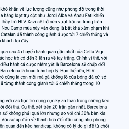
 khó khăn về lực lượng cũng như phong độ trong thời
của hàng loạt trụ cột như Jordi Alba và Ansu Fati khiến
hầy trò HLV Xavi sẽ trở nên vượt trội so trong trận
ửa Nou Camp mùa này vẫn đang là bất khả xâm phạm khi
Catalan đã thành công giành được tới 7 chiến thắng và
 khách tại đây.
ải qua sau 4 chuyến hành quân gần nhất của Celta Vigo
 học trò có đến 3 lần ra về tay trắng. Chính vì thế, với
điều hành cá cược niêm yết là Barcelona sẽ chấp đối
 Barcelona là hoàn toàn hợp lý. Hơn thế nữa, HLV
rò cũng là con mồi mà gã khổng lồ của bóng đá xứ sở
đã từng thành công giành tới 6 chiến thắng trong 10
ng với các học trò cũng cực kỳ an toàn trong những kèo
ới đối thủ. Cụ thể, xét trên 20 trận gần nhất, Barcelona
n số không phải quá lớn nhưng so với chỉ 30% bên kia
i. Với sự áp đảo về thành tích đối đầu cũng như phong
liên quan đến kèo handicap, không có lý do gì để từ chối