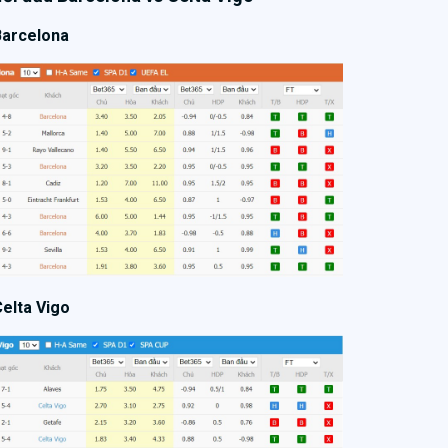
Barcelona
Celta Vigo