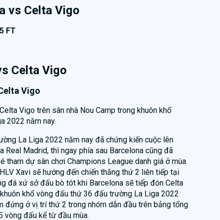
a vs Celta Vigo
.5 FT
s Celta Vigo
Celta Vigo
 Celta Vigo trên sân nhà Nou Camp trong khuôn khổ
ga 2022 năm nay.
rường La Liga 2022 năm nay đã chứng kiến cuộc lên
a Real Madrid, thì ngay phía sau Barcelona cũng đã
h vé tham dự sân chơi Champions League danh giá ở mùa
ò HLV Xavi sẽ hướng đến chiến thắng thứ 2 liên tiếp tại
g đá xứ sở đấu bò tót khi Barcelona sẽ tiếp đón Celta
 khuôn khổ vòng đấu thứ 36 đấu trường La Liga 2022
m đứng ở vị trí thứ 2 trong nhóm dẫn đầu trên bảng tổng
5 vòng đấu kể từ đầu mùa.