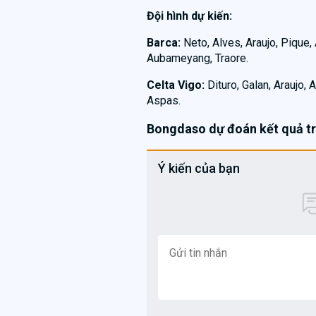
Đội hình dự kiến:
Barca:
Neto, Alves, Araujo, Pique,
Aubameyang, Traore.
Celta Vigo:
Dituro, Galan, Araujo, 
Aspas.
Bongdaso dự đoán kết quả tr
Ý kiến của bạn