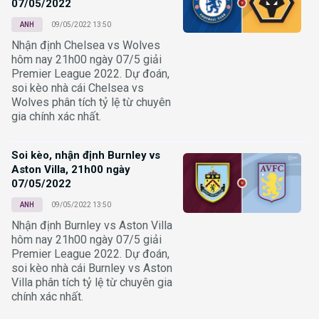
07/05/2022
ANH
09/05/2022 13:50
Nhận định Chelsea vs Wolves
hôm nay 21h00 ngày 07/5 giải
Premier League 2022. Dự đoán,
soi kèo nhà cái Chelsea vs
Wolves phân tích tỷ lệ từ chuyên
gia chính xác nhất.
Soi kèo, nhận định Burnley vs
Aston Villa, 21h00 ngày
07/05/2022
ANH
09/05/2022 13:50
Nhận định Burnley vs Aston Villa
hôm nay 21h00 ngày 07/5 giải
Premier League 2022. Dự đoán,
soi kèo nhà cái Burnley vs Aston
Villa phân tích tỷ lệ từ chuyên gia
chính xác nhất.