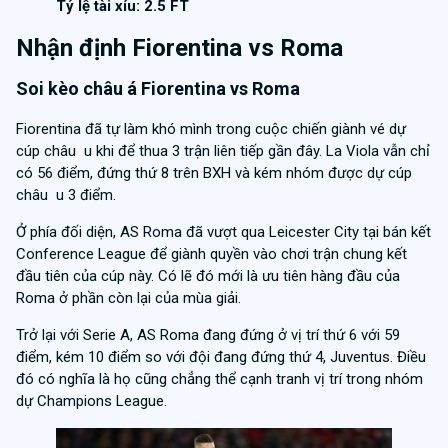
Tỷ lệ tài xỉu: 2.5 FT
Nhận định Fiorentina vs Roma
Soi kèo châu á Fiorentina vs Roma
Fiorentina đã tự làm khó mình trong cuộc chiến giành vé dự
cúp châu u khi để thua 3 trận liên tiếp gần đây. La Viola vẫn chỉ
có 56 điểm, đứng thứ 8 trên BXH và kém nhóm được dự cúp
châu u 3 điểm.
Ở phía đối diện, AS Roma đã vượt qua Leicester City tại bán kết
Conference League để giành quyền vào chơi trận chung kết
đầu tiên của cúp này. Có lẽ đó mới là ưu tiên hàng đầu của
Roma ở phần còn lại của mùa giải.
Trở lại với Serie A, AS Roma đang đứng ở vị trí thứ 6 với 59
điểm, kém 10 điểm so với đội đang đứng thứ 4, Juventus. Điều
đó có nghĩa là họ cũng chẳng thể cạnh tranh vị trí trong nhóm
dự Champions League.