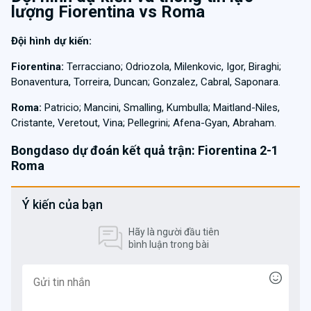
lượng Fiorentina vs Roma
Đội hình dự kiến:
Fiorentina:
Terracciano; Odriozola, Milenkovic, Igor, Biraghi;
Bonaventura, Torreira, Duncan; Gonzalez, Cabral, Saponara.
Roma:
Patricio; Mancini, Smalling, Kumbulla; Maitland-Niles,
Cristante, Veretout, Vina; Pellegrini; Afena-Gyan, Abraham.
Bongdaso dự đoán kết quả trận: Fiorentina 2-1
Roma
Ý kiến của bạn
Hãy là người đầu tiên
bình luận trong bài