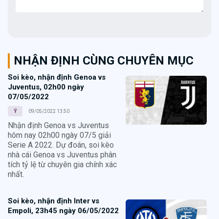
NHẬN ĐỊNH CÙNG CHUYÊN MỤC
Soi kèo, nhận định Genoa vs
Juventus, 02h00 ngày
07/05/2022
Ý
09/05/2022 13:50
Nhận định Genoa vs Juventus
hôm nay 02h00 ngày 07/5 giải
Serie A 2022. Dự đoán, soi kèo
nhà cái Genoa vs Juventus phân
tích tỷ lệ từ chuyên gia chính xác
nhất.
Soi kèo, nhận định Inter vs
Empoli, 23h45 ngày 06/05/2022