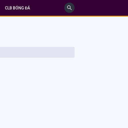
CLB BÓNG ĐÁ