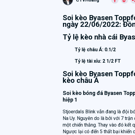
Soi kèo Byasen Toppfo
ngày 22/06/2022: Đồ
Tỷ lệ kèo nhà cái Byas
Tỷ lệ châu Á: 0.1/2
Tỷ lệ tài xỉu: 2 1/2 FT
Soi kèo Byasen Toppfot
kèo châu Á
Soi kèo bóng đá Byasen Toppf
hiệp 1
Stjoerdals Blink vẫn đang là đội bó
Na Uy. Nguyên do là bởi với 7 trận
một chiến thắng. Thay vào đó kết q
Ngược lại có đến 5 thất bại khiến 