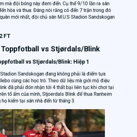
âm mà đội bóng này đem đến. Cụ thể 9/10 lần ra sân
 đến hòa và thua. Đáng nói rằng có đến 7 trận trong đó
ra quân mới nhất, đội chủ sân M.U.S Stadion Sandskogan
2 FT
 Toppfotball vs Stjørdals/Blink
ppfotball vs Stjørdals/Blink: Hiệp 1
S Stadion Sandskogan đang không phải là điểm tựa
lebo cùng các học trò. Theo dữ liệu mà giới mộ điệu
nk đã phải đón nhận tới 4 thất bại liên tục khi chơi tại
 trên tổ ấm của mình, Stjoerdals Blink để thua Ranheim
g họ kiếm tại sân nhà đến từ tháng 3.