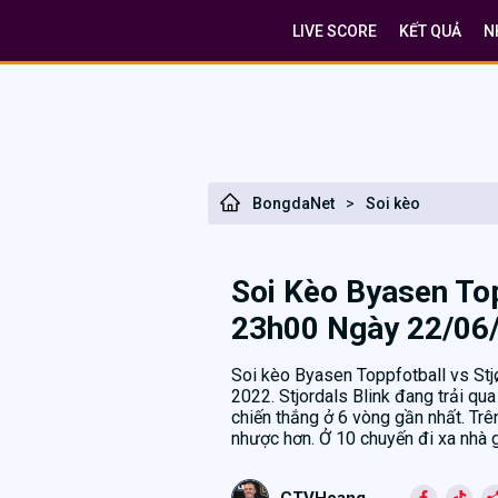
LIVE SCORE
KẾT QUẢ
N
BongdaNet
>
Soi kèo
Soi Kèo Byasen Top
23h00 Ngày 22/06
Soi kèo Byasen Toppfotball vs St
2022. Stjordals Blink đang trải qu
chiến thắng ở 6 vòng gần nhất. Trê
nhược hơn. Ở 10 chuyến đi xa nhà gầ
CTVHoang