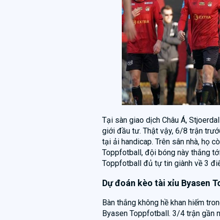
Tại sàn giao dịch Châu Á, Stjoerda
giới đầu tư. Thật vậy, 6/8 trận trư
tại ải handicap. Trên sân nhà, họ cò
Toppfotball, đội bóng này thắng t
Toppfotball đủ tự tin giành về 3 đi
Dự đoán kèo tài xỉu Byasen To
Bàn thắng không hề khan hiếm tron
Byasen Toppfotball. 3/4 trận gần 