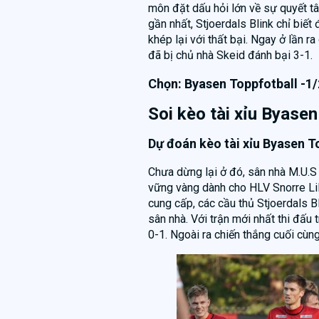
môn đặt dấu hỏi lớn về sự quyết t
gần nhất, Stjoerdals Blink chỉ biết
khép lại với thất bại. Ngay ở lần 
đã bị chủ nhà Skeid đánh bại 3-1.
Chọn: Byasen Toppfotball -1/
Soi kèo tài xỉu Byasen
Dự đoán kèo tài xỉu Byasen To
Chưa dừng lại ở đó, sân nhà M.U.
vững vàng dành cho HLV Snorre Lil
cung cấp, các cầu thủ Stjoerdals Bli
sân nhà. Với trận mới nhất thi đấu
0-1. Ngoài ra chiến thắng cuối cùn