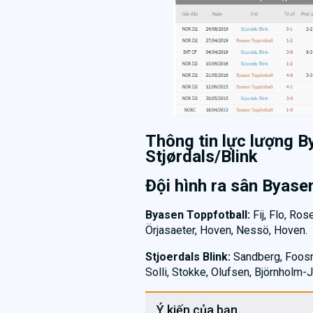
Thông tin lực lượng B
Stjørdals/Blink
Đội hình ra sân Byasen
Byasen Toppfotball:
Fij, Flo, Ro
Örjasaeter, Hoven, Nessö, Hoven.
Stjoerdals Blink:
Sandberg, Foosna
Solli, Stokke, Olufsen, Björnholm-J
Ý kiến của bạn