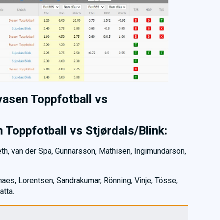
yasen Toppfotball vs
 Toppfotball vs Stjørdals/Blink:
seth, van der Spa, Gunnarsson, Mathisen, Ingimundarson,
es, Lorentsen, Sandrakumar, Rönning, Vinje, Tösse,
atta.