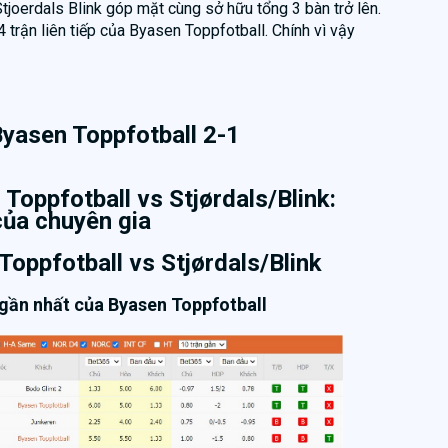
Stjoerdals Blink góp mặt cùng sở hữu tổng 3 bàn trở lên.
4 trận liên tiếp của Byasen Toppfotball. Chính vì vậy
Byasen Toppfotball 2-1
Toppfotball vs Stjørdals/Blink:
của chuyên gia
oppfotball vs Stjørdals/Blink
 gần nhất của Byasen Toppfotball