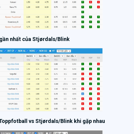
gần nhất của Stjørdals/Blink
Toppfotball vs Stjørdals/Blink khi gặp nhau