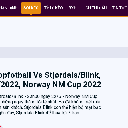
HẬN ĐỊNH
SOI KÈO
TỶ LỆ KÈO
BXH
LỊCH THI ĐẤU
TIN TỨC
pfotball Vs Stjørdals/Blink,
/2022, Norway NM Cup 2022
jørdals/Blink - 23h00 ngày 22/6 - Norway NM Cup
a những ngày tháng tồi tệ nhất. Họ đã không biết mùi
n sân khách, Stjordals Blink còn thể hiện bộ mặt bạc
n đây, Stjordals Blink để thua tới 7 trận.