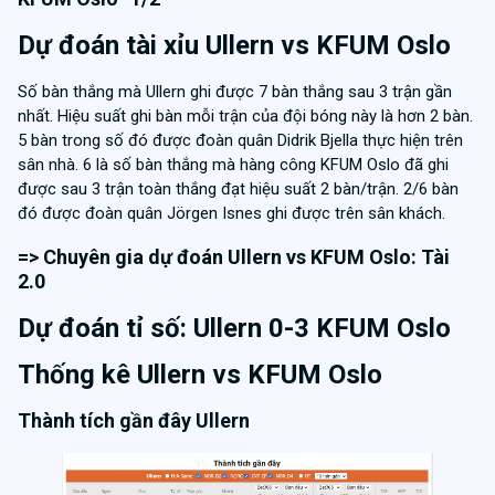
Dự đoán tài xỉu Ullern vs KFUM Oslo
Số bàn thắng mà Ullern ghi được 7 bàn thắng sau 3 trận gần
nhất. Hiệu suất ghi bàn mỗi trận của đội bóng này là hơn 2 bàn.
5 bàn trong số đó được đoàn quân Didrik Bjella thực hiện trên
sân nhà. 6 là số bàn thắng mà hàng công KFUM Oslo đã ghi
được sau 3 trận toàn thắng đạt hiệu suất 2 bàn/trận. 2/6 bàn
đó được đoàn quân Jörgen Isnes ghi được trên sân khách.
=> Chuyên gia dự đoán Ullern vs KFUM Oslo: Tài
2.0
Dự đoán tỉ số: Ullern 0-3 KFUM Oslo
Thống kê Ullern vs KFUM Oslo
Thành tích gần đây Ullern