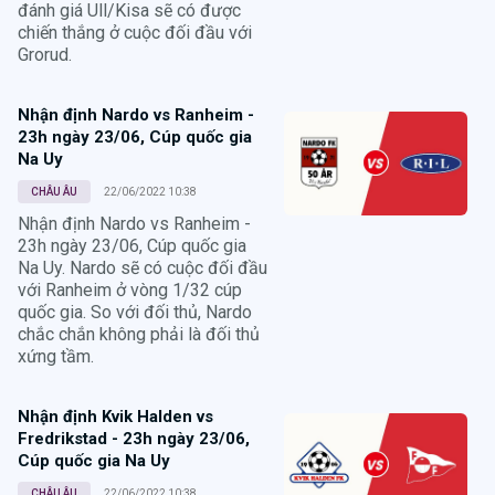
đánh giá Ull/Kisa sẽ có được
chiến thắng ở cuộc đối đầu với
Grorud.
Nhận định Nardo vs Ranheim -
23h ngày 23/06, Cúp quốc gia
Na Uy
CHÂU ÂU
22/06/2022 10:38
Nhận định Nardo vs Ranheim -
23h ngày 23/06, Cúp quốc gia
Na Uy. Nardo sẽ có cuộc đối đầu
với Ranheim ở vòng 1/32 cúp
quốc gia. So với đối thủ, Nardo
chắc chắn không phải là đối thủ
xứng tầm.
Nhận định Kvik Halden vs
Fredrikstad - 23h ngày 23/06,
Cúp quốc gia Na Uy
CHÂU ÂU
22/06/2022 10:38