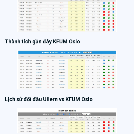
Thành tích gần đây KFUM Oslo
Lịch sử đối đầu Ullern vs KFUM Oslo