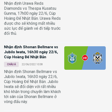
Nhận định Urawa Reds
Diamonds vs Thespa Kusatsu
Gunma, 17h00 ngày 22/6, Cúp
Hoàng Đế Nhật Bản. Urawa Reds
được cho sẽ không mất nhiều
sức lực để giành vé đi tiếp trước
đối thủ.
Nhận định Shonan Bellmare vs
Jubilo Iwata, 16h30 ngày 22/6,
Cúp Hoàng Đế Nhật Bản
CHÂU Á
22/06/2022 10:38
Nhận định Shonan Bellmare vs
Jubilo Iwata, 16h30 ngày 22/6,
Cúp Hoàng Đế Nhật Bản. Jubilo
Iwata sẽ đối diện với rất nhiều
khó khăn trong chuyến làm khách
tới sân của Shonan Bellmare ở
vòng đấu này.