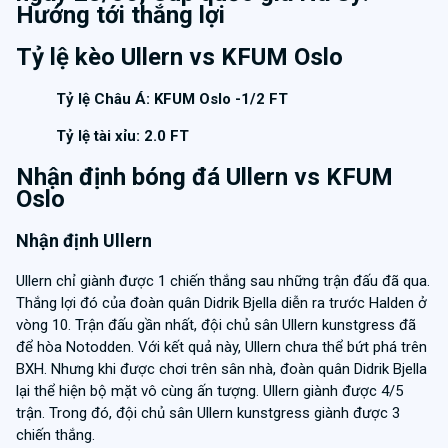
Hướng tới thắng lợi
Tỷ lệ kèo Ullern vs KFUM Oslo
Tỷ lệ Châu Á: KFUM Oslo -1/2 FT
Tỷ lệ tài xỉu: 2.0 FT
Nhận định bóng đá Ullern vs KFUM
Oslo
Nhận định Ullern
Ullern chỉ giành được 1 chiến thắng sau những trận đấu đã qua.
Thắng lợi đó của đoàn quân Didrik Bjella diễn ra trước Halden ở
vòng 10. Trận đấu gần nhất, đội chủ sân Ullern kunstgress đã
để hòa Notodden. Với kết quả này, Ullern chưa thể bứt phá trên
BXH. Nhưng khi được chơi trên sân nhà, đoàn quân Didrik Bjella
lại thể hiện bộ mặt vô cùng ấn tượng. Ullern giành được 4/5
trận. Trong đó, đội chủ sân Ullern kunstgress giành được 3
chiến thắng.