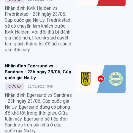
Nhận định Kvik Halden vs
Fredrikstad - 23h ngày 23/06,
Cúp quốc gia Na Uy. Fredrikstad
sẽ có chuyến làm khách trước
Kvik Halden. Với đối thủ bị đánh
giá thấp hơn, Fredrikstad quyết
tâm giành thắng lợi để tiến sâu ở
giải đấu này.
Nhận định Egersund vs
Sandnes - 23h ngày 23/06, Cúp
quốc gia Na Uy
CHÂU ÂU
22/06/2022 10:38
Nhận định Egersund vs Sandnes
- 23h ngày 23/06, Cúp quốc gia
Na Uy. Egersund đang có phong
độ khá tốt trong thời gian. Giữa
tuần này, Egersund sẽ tiếp đón
Sandnes trên sân nhà ở cúp
quốc gia Na Uy.